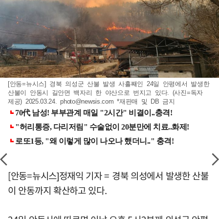
[안동=뉴시스] 경북 의성군 산불 발생 사흘째인 24일 안평에서 발생한
산불이 안동시 길안면 백자리 한 야산으로 번지고 있다. (사진=독자
제공) 2025.03.24.
photo@newsis.com
*재판매 및 DB 금지
[안동=뉴시스]정재익 기자 = 경북 의성에서 발생한 산불
이 안동까지 확산하고 있다.