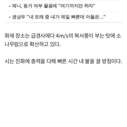
제니, 동거 여부 물음에 "여기까지만 하자"
권상우 "내 또래 중 내가 제일 빠른데 아들은…"
화재 장소는 급경사에다 4m/s의 북서풍이 부는 탓에 소
나무림으로 확산하고 있다.
시는 진화에 총력을 다해 빠른 시간 내 불을 끌 방침이다.