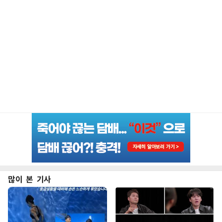
많이 본 기사