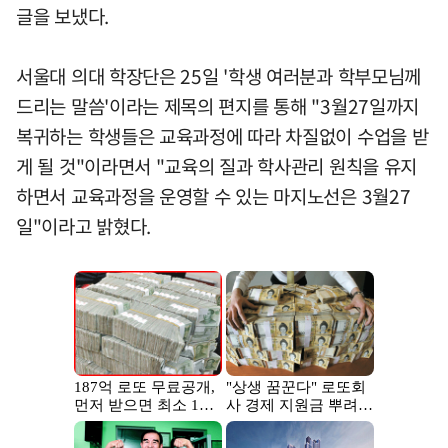
글을 보냈다.
서울대 의대 학장단은 25일 '학생 여러분과 학부모님께
드리는 말씀'이라는 제목의 편지를 통해 "3월27일까지
복귀하는 학생들은 교육과정에 따라 차질없이 수업을 받
게 될 것"이라면서 "교육의 질과 학사관리 원칙을 유지
하면서 교육과정을 운영할 수 있는 마지노선은 3월27
일"이라고 밝혔다.