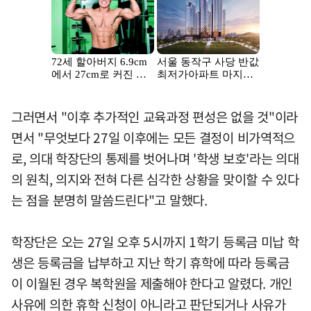
그러면서 "이후 추가적인 교육과정 편성은 없을 것"이라
면서 "무엇보다 27일 이후에는 모든 결정이 비가역적으
로, 의대 학장단의 통제를 벗어나며 '학생 보호'라는 의대
의 원칙, 의지와 전혀 다른 심각한 상황을 맞이할 수 있다
는 점을 분명히 말씀드린다"고 말했다.
학장단은 오는 27일 오후 5시까지 1학기 등록금 미납 학
생은 등록금을 납부하고 지난 학기 휴학에 따라 등록금
이 이월된 경우 복학원을 제출해야 한다고 알렸다. 개인
사유에 의한 휴학 신청이 아니라고 판단되거나 사유가