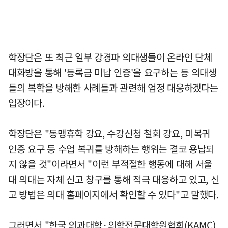
학장단은 또 최근 일부 강경파 의대생들이 온라인 단체
대화방을 통해 '등록금 미납 인증'을 요구하는 등 의대생
들의 복학을 방해한 사례들과 관련해 엄정 대응하겠다는
입장이다.
학장단은 "동맹휴학 강요, 수강신청 철회 강요, 미복귀
인증 요구 등 수업 복귀를 방해하는 행위는 결코 용납되
지 않을 것"이라면서 "이런 부적절한 행동에 대해 서울
대 의대는 자체 신고 창구를 통해 적극 대응하고 있고, 신
고 방법은 의대 홈페이지에서 확인할 수 있다"고 말했다.
그러면서 "한국 의과대학·의학전문대학원협회(KAMC)