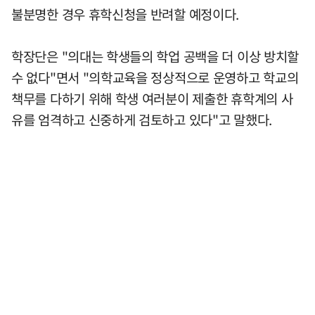
불분명한 경우 휴학신청을 반려할 예정이다.
학장단은 "의대는 학생들의 학업 공백을 더 이상 방치할
수 없다"면서 "의학교육을 정상적으로 운영하고 학교의
책무를 다하기 위해 학생 여러분이 제출한 휴학계의 사
유를 엄격하고 신중하게 검토하고 있다"고 말했다.