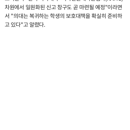
차원에서 일원화된 신고 창구도 곧 마련될 예정"이라면
서 "의대는 복귀하는 학생의 보호대책을 확실히 준비하
고 있다"고 알렸다.