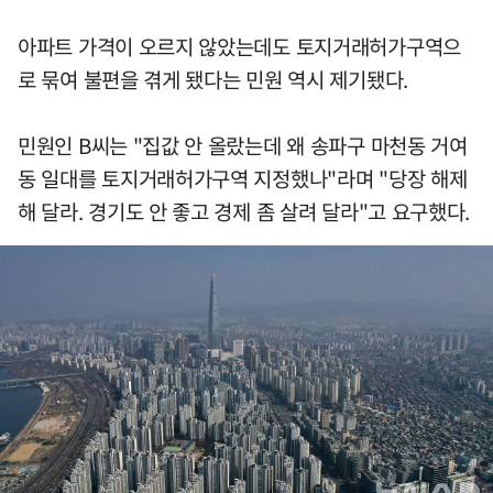
아파트 가격이 오르지 않았는데도 토지거래허가구역으
로 묶여 불편을 겪게 됐다는 민원 역시 제기됐다.
민원인 B씨는 "집값 안 올랐는데 왜 송파구 마천동 거여
동 일대를 토지거래허가구역 지정했나"라며 "당장 해제
해 달라. 경기도 안 좋고 경제 좀 살려 달라"고 요구했다.