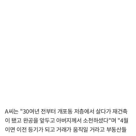
A씨는 "30여년 전부터 개포동 저층에서 살다가 재건축
이 됐고 완공을 앞두고 아버지께서 소천하셨다"며 "4월
이면 이전 등기가 되고 거래가 움직일 거라고 부동산들