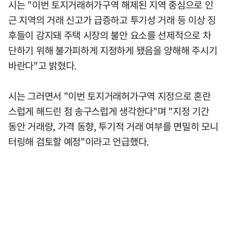
시는 "이번 토지거래허가구역 해제된 지역 중심으로 인
근 지역의 거래 신고가 급증하고 투기성 거래 등 이상 징
후들이 감지돼 주택 시장의 불안 요소를 선제적으로 차
단하기 위해 불가피하게 지정하게 됐음을 양해해 주시기
바란다"고 밝혔다.
시는 그러면서 "이번 토지거래허가구역 지정으로 혼란
스럽게 해드린 점 송구스럽게 생각한다"며 "지정 기간
동안 거래량, 가격 동향, 투기적 거래 여부를 면밀히 모니
터링해 검토할 예정"이라고 언급했다.