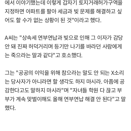
에서 이야기했는데 이렇게 갑자기 토지거래허가구역을
지정하면 아파트를 팔아 세금과 빚 문제를 해결하고 싶
어도 할 수가 없는 상황이 된 것"이라고 했다.
A씨는 "상속세 연부연납과 빚으로 인해 그 이자가 감당
안 돼 진짜 허덕거리며 등기만 나기를 바라던 사람에게
는 죽으라는 말과 같다"고 호소했다.
그는 "공공의 이익을 위해 참으라는 말도 안 되는 X소리
는 당사자가 아니라면 할 생각도 하지 마시라. 아픔에 공
감한다고도 말하지 마시라"며 "자녀들 학원 다 끊고 부
부가 계속 맞벌이해도 올해 연부연납 해결 안 된다"고 말
했다.