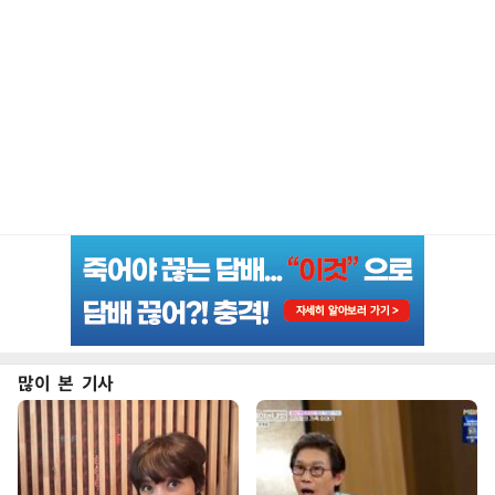
많이 본 기사