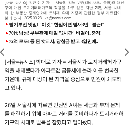
[서울=뉴시스] 김근수 기자 = 서울의 강남 3구(강남,서초, 송파)와 용산
구에 대한 토지거래허가구역 적용을 하루 앞둔 지난 23일 서울 시내
의 한 부동산 중개업소에 토허제 확대 지정과 관련한 정부 자료집이
붙어 있다. 2025.03.23.
ks@newsis.com
[서울=뉴시스] 박대로 기자 = 서울시가 토지거래허가구
역을 해제했다가 아파트값 급등세에 놀라 이를 번복한
가운데, 규제 대상이 된 지역을 중심으로 민원이 쇄도하
고 있다.
26일 서울시에 따르면 민원인 A씨는 세금과 부채 문제
를 해결하기 위해 아파트 거래를 준비하다가 토지거래허
가구역 사태로 발목을 잡혔다고 털어놨다.