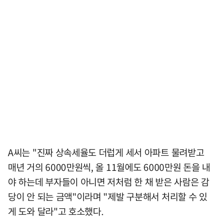
A씨는 "진짜 상속세율도 더럽게 세서 아파트 물려받고
매년 거의 6000만원씩, 올 11월에도 6000만원 돈을 내
야 하는데 부자들이 아니면 저처럼 한 채 받은 사람은 감
당이 안 되는 금액"이라며 "제발 구분해서 처리할 수 있
게 도와 달라"고 호소했다.