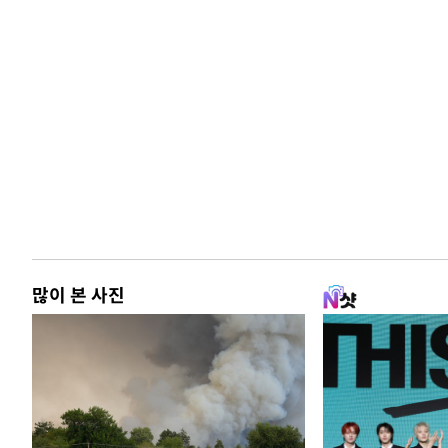
많이 본 사진