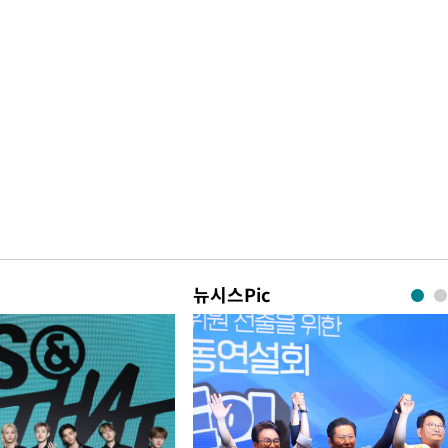
뉴시스Pic