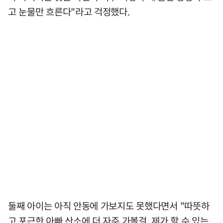
고 눈물만 흐른다"라고 걱정했다.
둘째 아이는 아직 안동에 가보지도 못했다면서 "따뜻하
고 포근한 아빠 산소에 더 자주 가볼걸. 제가 할 수 있는