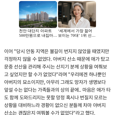
이어 "당시 안동 지역은 불길이 번지지 않았을 때였지만
걱정하지 않을 수 없었다. 아버지 산소 때문에 애가 탔고
문중 선산을 관리해 주시는 산지기 분께 상황을 여쭤보
고 싶었지만 할 수가 없었다"라며 "우리에겐 하나뿐인
아버지의 묘소이지만, 아무리 그래도 망자가 생명보다
앞설 수는 없다는 가족들과의 상의 끝에.. 마음은 애가 타
도 함께 도와드리지는 못할 망정 혹시나 번질지 모르는
상황을 대비하느라 경황이 없으신 분들께 차마 아버지
산소는 괜찮은지 여쭤볼 수가 없었다"라고 했다.