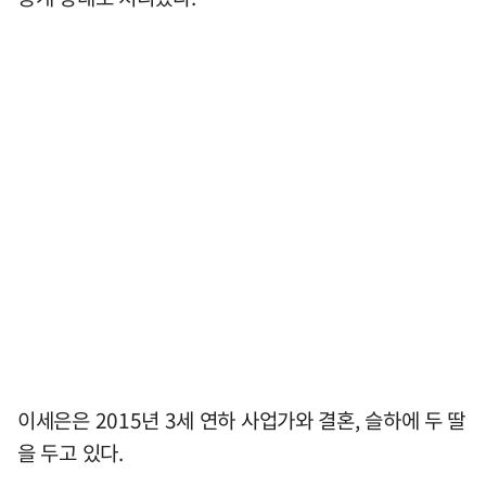
이세은은 2015년 3세 연하 사업가와 결혼, 슬하에 두 딸
을 두고 있다.