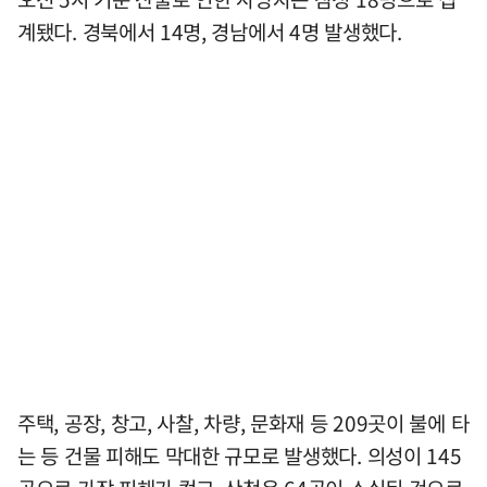
계됐다. 경북에서 14명, 경남에서 4명 발생했다.
주택, 공장, 창고, 사찰, 차량, 문화재 등 209곳이 불에 타
는 등 건물 피해도 막대한 규모로 발생했다. 의성이 145