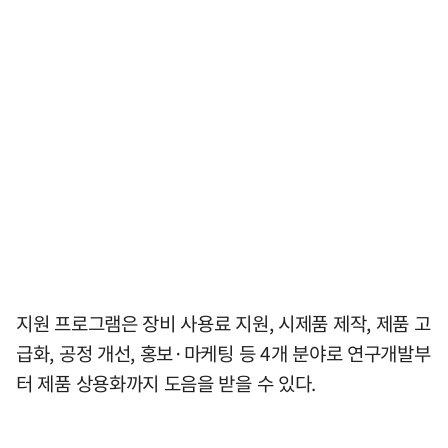
지원 프로그램은 장비 사용료 지원, 시제품 제작, 제품 고
급화, 공정 개선, 홍보·마케팅 등 4개 분야로 연구개발부
터 제품 상용화까지 도음을 받을 수 있다.