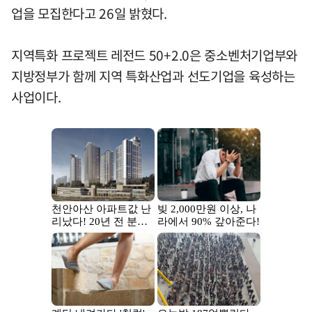
업을 모집한다고 26일 밝혔다.
지역특화 프로젝트 레전드 50+2.0은 중소벤처기업부와
지방정부가 함께 지역 특화산업과 선도기업을 육성하는
사업이다.