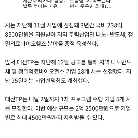
시는 지난해 11월 사업에 선정돼 3년간 국비 238억
8500만원을 지원받아 지역 주력산업인 나노·반도체, 정
밀의료바이오헬스 분야를 중점 육성한다.
앞서 대전TP는 지난해 12월 공고를 통해 지역 나노반도
체 및 정밀의료바이오헬스 기업 28개 사를 선정했다. 지
난 25일에는 사업설명회도 개최했다.
대전TP는 내달 2일까지 1차 프로그램 수행 기업 5개 사
를 모집한다. 이번 예산 규모는 2억 2500만원으로 기업
별로 최대 4500만원까지 지원받을 수 있다.