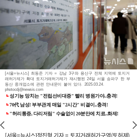
[서울=뉴시스] 최동준 기자 = 강남 3구와 용산구 전체 지역에 토지거
래허가제가 확대 토지거래허가제가 재시행된 24일 서울 송파구 한 부
동산 중개업소에 관련 안내문이 붙어 있다. 2025.03.24.
photocdj@newsis.com
[서울=뉴시스]정진형 기자 = 토지거래허가구역(토허제)