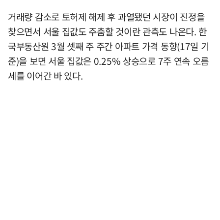
거래량 감소로 토허제 해제 후 과열됐던 시장이 진정을
찾으면서 서울 집값도 주춤할 것이란 관측도 나온다. 한
국부동산원 3월 셋째 주 주간 아파트 가격 동향(17일 기
준)을 보면 서울 집값은 0.25% 상승으로 7주 연속 오름
세를 이어간 바 있다.