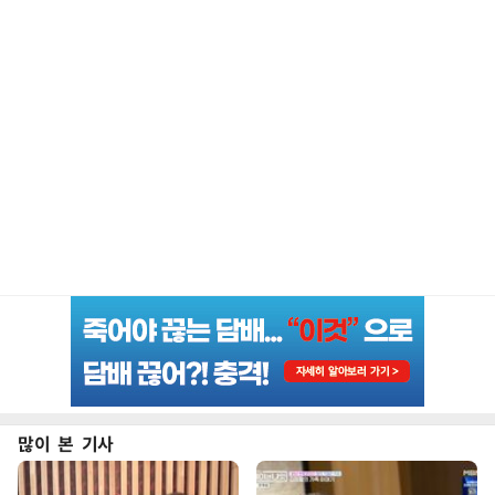
많이 본 기사