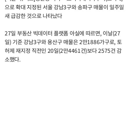
으로 확대 지정된 서울 강남3구와 송파구 매물이 일주일
새 급감한 것으로 나타났다
27일 부동산 빅데이터 플랫폼 아실에 따르면, 이날(27
일) 기준 강남3구와 용산구 매물은 2만1886가구로, 토
허제 재지정 직전인 20일(2만4461건)보다 2575건 감
소했다.