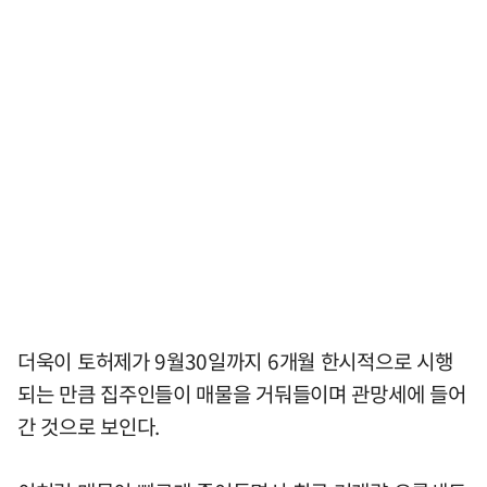
더욱이 토허제가 9월30일까지 6개월 한시적으로 시행
되는 만큼 집주인들이 매물을 거둬들이며 관망세에 들어
간 것으로 보인다.