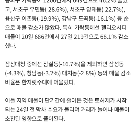
고, 서초구 우면동(-28.6%), 서초구 양재동(-22.7%),
용산구 이촌동(-19.9%), 강남구 도곡동(-16.1%) 등 순
으로 매물 감소가 많았다. 특히 가락동에선 헬리오시티
매물이 20일 686건에서 27일 219건으로 68.1% 감소
했다.
잠삼대청 중에선 잠실동(-16.7%)을 제외하면 삼성동
(-4.3%), 청담동(-3.2%) 대치동(-2.8%) 등의 매물 감소
비율은 한자릿수대에 머물렀다.
이들 지역 매물이 단기간에 줄어든 것은 토허제가 시작
되는 24일 전 막차 수요가 몰리며 거래가 늘어나 매물이
소진된 영향으로 풀이된다.