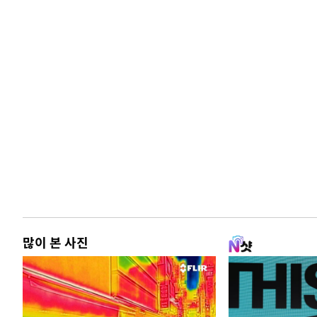
많이 본 사진