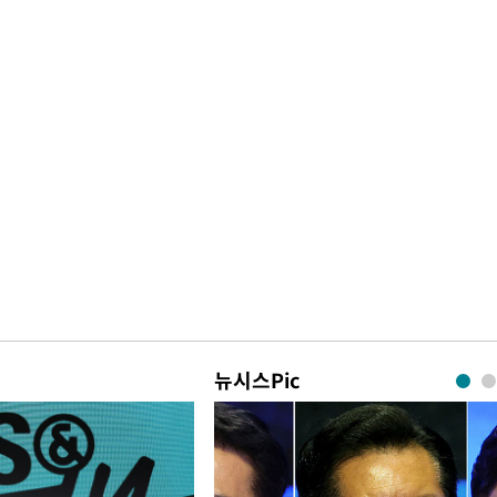
뉴시스Pic