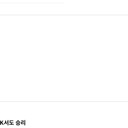
TK서도 승리