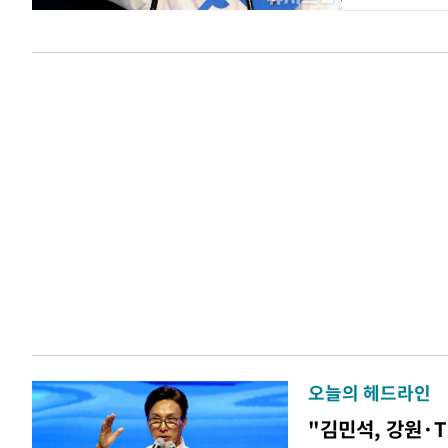
오늘의 헤드라인
"김민석, 강원·