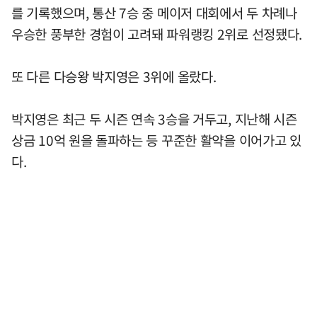
를 기록했으며, 통산 7승 중 메이저 대회에서 두 차례나
우승한 풍부한 경험이 고려돼 파워랭킹 2위로 선정됐다.
또 다른 다승왕 박지영은 3위에 올랐다.
박지영은 최근 두 시즌 연속 3승을 거두고, 지난해 시즌
상금 10억 원을 돌파하는 등 꾸준한 활약을 이어가고 있
다.