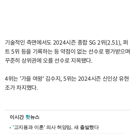
기술적인 측면에서도 2024시즌 종합 SG 2위(2.51), 퍼
트 5위 등을 기록하는 등 약점이 없는 선수로 평가받으며
꾸준히 상위권에 오를 선수로 지목됐다.
4위는 '가을 여왕' 김수지, 5위는 2024시즌 신인상 유현
조가 차지했다.
이시간
핫
뉴스
'고지용과 이혼' 의사 허양임, 새 출발했다