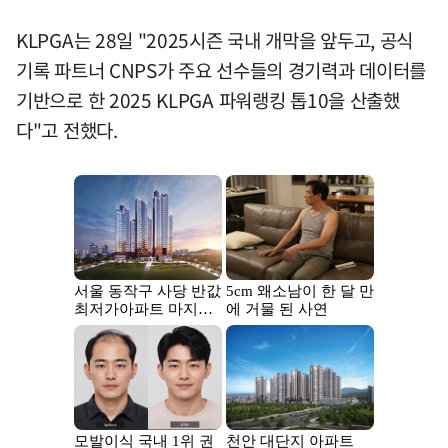
KLPGA는 28일 "2025시즌 국내 개막을 앞두고, 공식
기록 파트너 CNPS가 주요 선수들의 경기력과 데이터를
기반으로 한 2025 KLPGA 파워랭킹 톱10을 산출했
다"고 전했다.