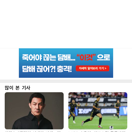
많이 본 기사