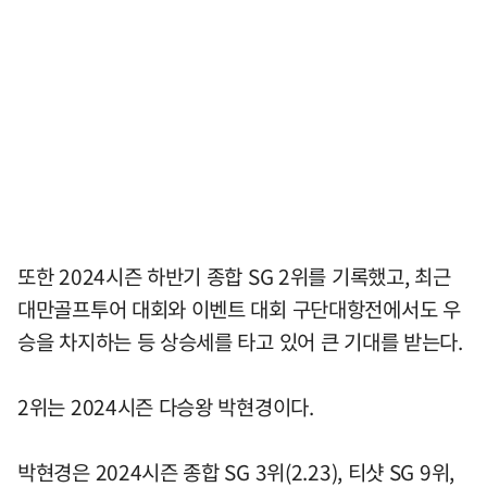
또한 2024시즌 하반기 종합 SG 2위를 기록했고, 최근
대만골프투어 대회와 이벤트 대회 구단대항전에서도 우
승을 차지하는 등 상승세를 타고 있어 큰 기대를 받는다.
2위는 2024시즌 다승왕 박현경이다.
박현경은 2024시즌 종합 SG 3위(2.23), 티샷 SG 9위,