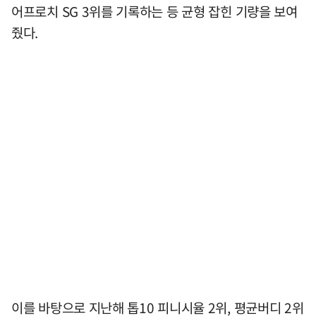
어프로치 SG 3위를 기록하는 등 균형 잡힌 기량을 보여
줬다.
이를 바탕으로 지난해 톱10 피니시율 2위, 평균버디 2위