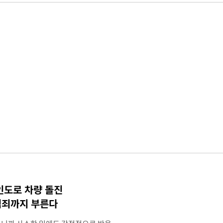
인도로 차량 돌진
범죄까지 부른다