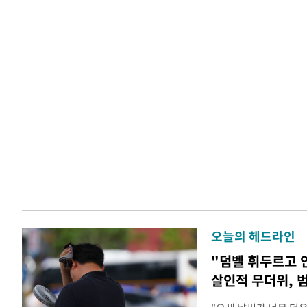
오늘의 헤드라인
"덤벨 휘두르고 
살인적 무더위, 