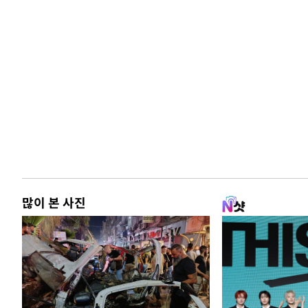
많이 본 사진