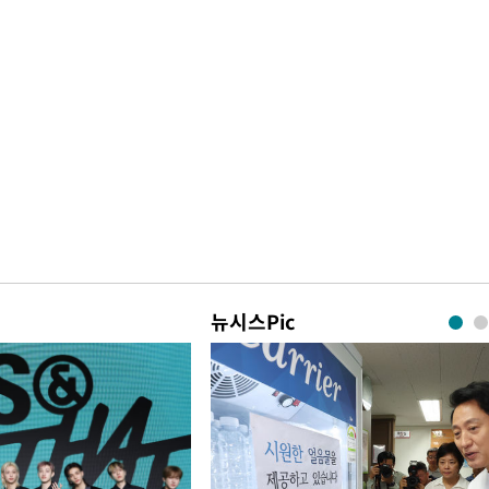
뉴시스Pic