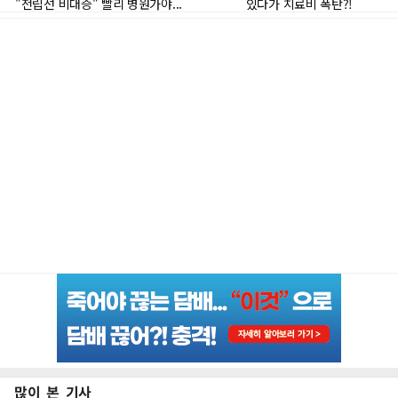
많이 본 기사