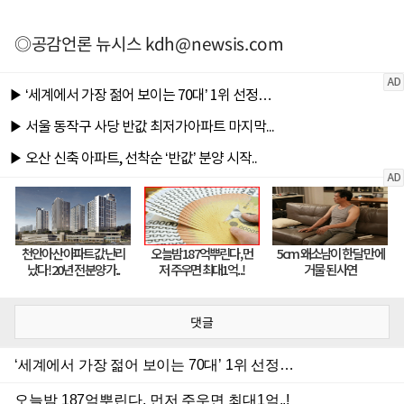
◎공감언론 뉴시스
kdh@newsis.com
댓글