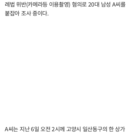
례법 위반(카메라등 이용촬영) 혐의로 20대 남성 A씨를
붙잡아 조사 중이다.
A씨는 지난 6일 오전 2시께 고양시 일산동구의 한 상가