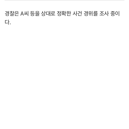
경찰은 A씨 등을 상대로 정확한 사건 경위를 조사 중이
다.