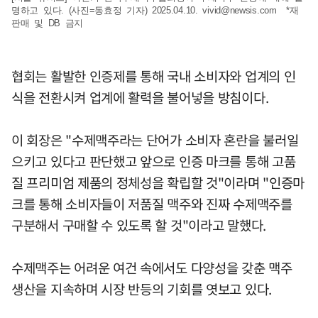
명하고 있다. (사진=동효정 기자) 2025.04.10.
vivid@newsis.com
*재
판매 및 DB 금지
협회는 활발한 인증제를 통해 국내 소비자와 업계의 인
식을 전환시켜 업계에 활력을 불어넣을 방침이다.
이 회장은 "수제맥주라는 단어가 소비자 혼란을 불러일
으키고 있다고 판단했고 앞으로 인증 마크를 통해 고품
질 프리미엄 제품의 정체성을 확립할 것"이라며 "인증마
크를 통해 소비자들이 저품질 맥주와 진짜 수제맥주를
구분해서 구매할 수 있도록 할 것"이라고 말했다.
수제맥주는 어려운 여건 속에서도 다양성을 갖춘 맥주
생산을 지속하며 시장 반등의 기회를 엿보고 있다.