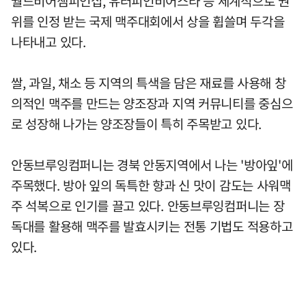
월드비어챔피언십, 유러피언비어스타 등 세계적으로 권
위를 인정 받는 국제 맥주대회에서 상을 휩쓸며 두각을
나타내고 있다.
쌀, 과일, 채소 등 지역의 특색을 담은 재료를 사용해 창
의적인 맥주를 만드는 양조장과 지역 커뮤니티를 중심으
로 성장해 나가는 양조장들이 특히 주목받고 있다.
안동브루잉컴퍼니는 경북 안동지역에서 나는 '방아잎'에
주목했다. 방아 잎의 독특한 향과 신 맛이 감도는 사워맥
주 석복으로 인기를 끌고 있다. 안동브루잉컴퍼니는 장
독대를 활용해 맥주를 발효시키는 전통 기법도 적용하고
있다.