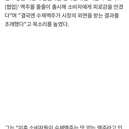
(협업)' 맥주를 줄줄이 출시해 소비자에게 피로감을 안겼
다"며 "결국엔 수제맥주가 시장의 외면을 받는 결과를
초래했다"고 목소리를 높였다.
그는 "이후 소비자들이 수제맥주는 맛 없는 맥주라고 인