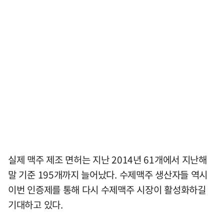
실제 맥주 제조 면허는 지난 2014년 61개에서 지난해
말 기준 195개까지 늘어났다. 수제맥주 생산자들 역시
이번 인증제를 통해 다시 수제맥주 시장이 활성화하길
기대하고 있다.