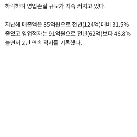
하락하며 영업손실 규모가 지속 커지고 있다.
지난해 매출액은 85억원으로 전년(124억)대비 31.5%
줄었고 영업적자는 91억원으로 전년(62억)보다 46.8%
늘면서 2년 연속 적자를 기록했다.