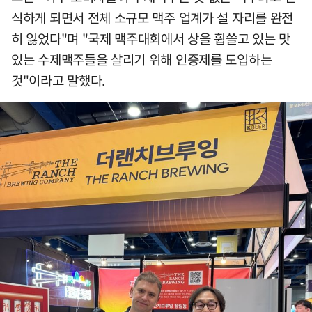
식하게 되면서 전체 소규모 맥주 업계가 설 자리를 완전
히 잃었다"며 "국제 맥주대회에서 상을 휩쓸고 있는 맛
있는 수제맥주들을 살리기 위해 인증제를 도입하는
것"이라고 말했다.