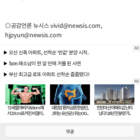
◎공감언론 뉴시스
vivid@newsis.com
,
hjpyun@newsis.com
댓글