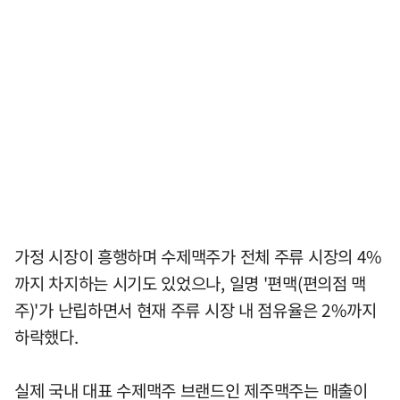
가정 시장이 흥행하며 수제맥주가 전체 주류 시장의 4%
까지 차지하는 시기도 있었으나, 일명 '편맥(편의점 맥
주)'가 난립하면서 현재 주류 시장 내 점유율은 2%까지
하락했다.
실제 국내 대표 수제맥주 브랜드인 제주맥주는 매출이