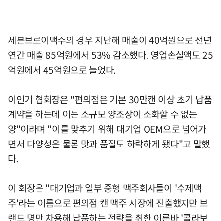
세븐브로이맥주의 경우 지난해 매출이 40억원으로 전년
연간 매출 85억원에서 53% 감소했다. 영업손실액도 25
억원에서 45억원으로 늘었다.
이인기 협회장은 "편의점은 기본 30만캔 이상 초기 납품
계약을 하는데 이는 소규모 양조장이 소화할 수 없는
양"이라며 "이를 맞추기 위해 대기업 OEM으로 넘어가
면서 다양성은 물론 맛과 품질도 하락하게 됐다"고 말했
다.
이 회장은 "대기업과 일부 중형 맥주회사들이 '수제맥
주'라는 이름으로 편의점 캔 맥주 시장에 진출했지만 브
랜드 명만 차용해 납품하는 전략을 취한 이른바 '콜라보