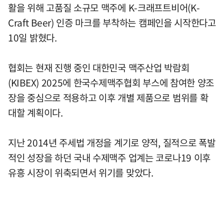
활을 위해 고품질 소규모 맥주에 K-크래프트비어(K-
Craft Beer) 인증 마크를 부착하는 캠페인을 시작한다고
10일 밝혔다.
협회는 현재 진행 중인 대한민국 맥주산업 박람회
(KIBEX) 2025에 한국수제맥주협회 부스에 참여한 양조
장을 중심으로 적용하고 이후 개별 제품으로 범위를 확
대할 계획이다.
지난 2014년 주세법 개정을 계기로 양적, 질적으로 폭발
적인 성장을 하던 국내 수제맥주 업계는 코로나19 이후
유흥 시장이 위축되면서 위기를 맞았다.