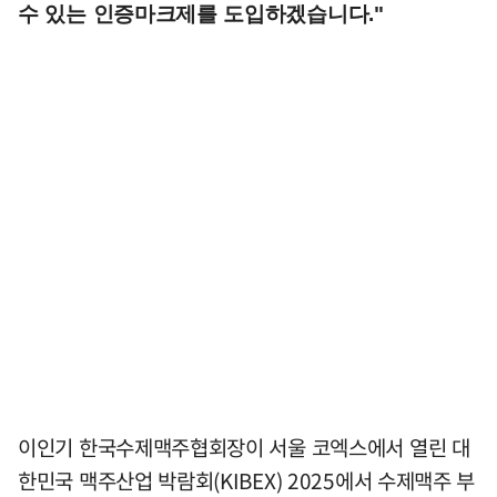
수 있는 인증마크제를 도입하겠습니다."
이인기 한국수제맥주협회장이 서울 코엑스에서 열린 대
한민국 맥주산업 박람회(KIBEX) 2025에서 수제맥주 부