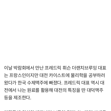
이날 박람회에서 만난 프레드릭 휘슨 더랜치브루잉 대표
는 프랑스인이지만 대전 카이스트에 물리학을 공부하러
왔다가 한국 수제맥주에 빠졌다. 프레드릭 대표 역시 대
전에서 나는 원료를 활용해 대전의 특징을 딴 대덕맥주
등을 제조한다.