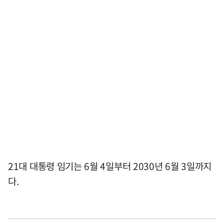
21대 대통령 임기는 6월 4일부터 2030년 6월 3일까지
다.