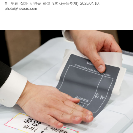
이 투표 절차 시연을 하고 있다.(공동취재) 2025.04.10.
photo@newsis.com