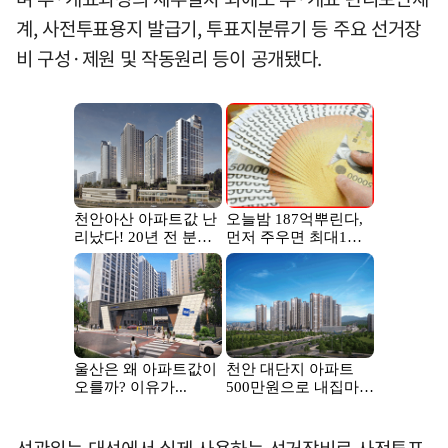
계, 사전투표용지 발급기, 투표지분류기 등 주요 선거장
비 구성·제원 및 작동원리 등이 공개됐다.
선관위는 대선에서 실제 사용하는 선거장비로 사전투표