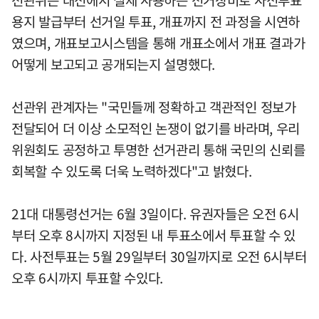
용지 발급부터 선거일 투표, 개표까지 전 과정을 시연하
였으며, 개표보고시스템을 통해 개표소에서 개표 결과가
어떻게 보고되고 공개되는지 설명했다.
선관위 관계자는 "국민들께 정확하고 객관적인 정보가
전달되어 더 이상 소모적인 논쟁이 없기를 바라며, 우리
위원회도 공정하고 투명한 선거관리 통해 국민의 신뢰를
회복할 수 있도록 더욱 노력하겠다"고 밝혔다.
21대 대통령선거는 6월 3일이다. 유권자들은 오전 6시
부터 오후 8시까지 지정된 내 투표소에서 투표할 수 있
다. 사전투표는 5월 29일부터 30일까지로 오전 6시부터
오후 6시까지 투표할 수있다.