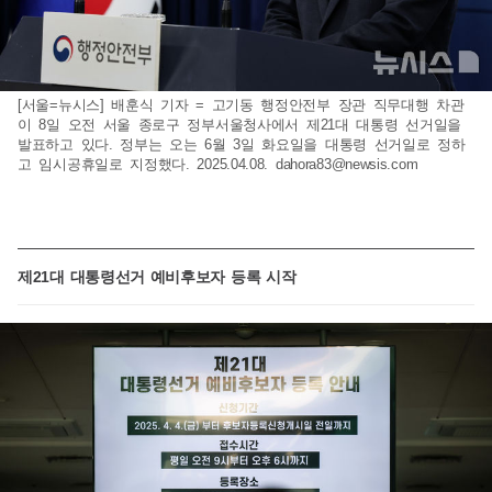
[서울=뉴시스] 배훈식 기자 = 고기동 행정안전부 장관 직무대행 차관
이 8일 오전 서울 종로구 정부서울청사에서 제21대 대통령 선거일을
발표하고 있다. 정부는 오는 6월 3일 화요일을 대통령 선거일로 정하
고 임시공휴일로 지정했다. 2025.04.08.
dahora83@newsis.com
제21대 대통령선거 예비후보자 등록 시작