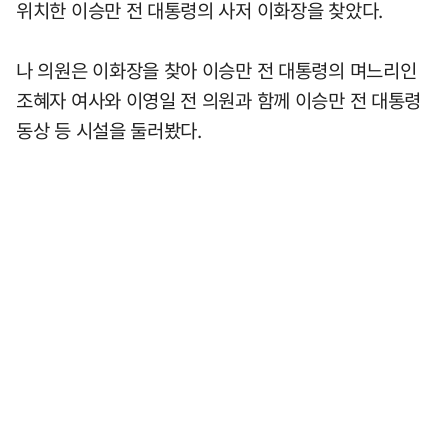
위치한 이승만 전 대통령의 사저 이화장을 찾았다.
나 의원은 이화장을 찾아 이승만 전 대통령의 며느리인
조혜자 여사와 이영일 전 의원과 함께 이승만 전 대통령
동상 등 시설을 둘러봤다.