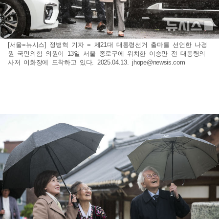
[서울=뉴시스] 정병혁 기자 = 제21대 대통령선거 출마를 선언한 나경
원 국민의힘 의원이 13일 서울 종로구에 위치한 이승만 전 대통령의
사저 이화장에 도착하고 있다. 2025.04.13.
jhope@newsis.com