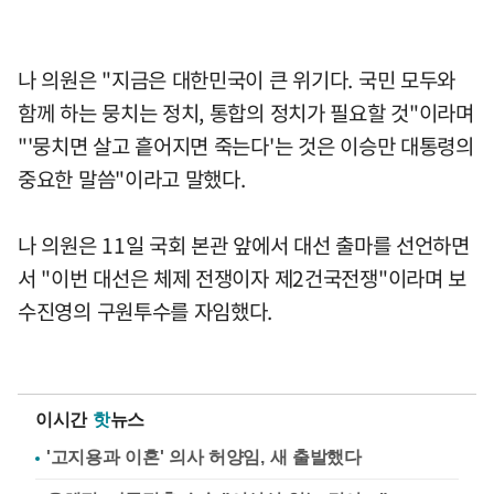
나 의원은 "지금은 대한민국이 큰 위기다. 국민 모두와
함께 하는 뭉치는 정치, 통합의 정치가 필요할 것"이라며
"'뭉치면 살고 흩어지면 죽는다'는 것은 이승만 대통령의
중요한 말씀"이라고 말했다.
나 의원은 11일 국회 본관 앞에서 대선 출마를 선언하면
서 "이번 대선은 체제 전쟁이자 제2건국전쟁"이라며 보
수진영의 구원투수를 자임했다.
이시간
핫
뉴스
'고지용과 이혼' 의사 허양임, 새 출발했다