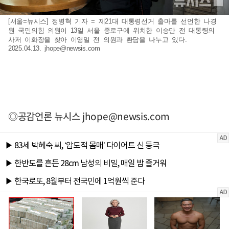
[서울=뉴시스] 정병혁 기자 = 제21대 대통령선거 출마를 선언한 나경
원 국민의힘 의원이 13일 서울 종로구에 위치한 이승만 전 대통령의
사저 이화장을 찾아 이영일 전 의원과 환담을 나누고 있다.
2025.04.13.
jhope@newsis.com
◎공감언론 뉴시스
jhope@newsis.com