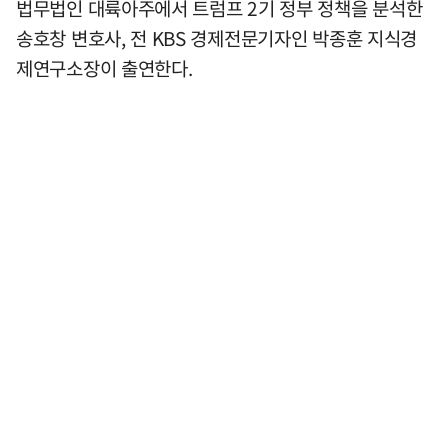
법무법인 대륙아주에서 트럼프 2기 정부 정책을 분석한
송호창 변호사, 전 KBS 경제전문기자인 박종훈 지식경
제연구소장이 출연한다.