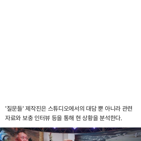
'질문들' 제작진은 스튜디오에서의 대담 뿐 아니라 관련
자료와 보충 인터뷰 등을 통해 현 상황을 분석한다.