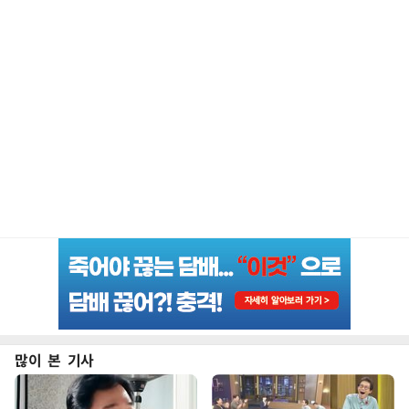
많이 본 기사