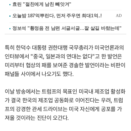
효린 "절친에게 남친 빼앗겨"
정보석 "황정음 전 남편 서글서글…잘 살길 바랐는데"
특히 한덕수 대통령 권한대행 국무총리가 미국언론과의
인터뷰에서 "중국, 일본과의 연대는 없다"고 한 발언은
미리부터 협상의 패를 보여준 경솔한 발언이라는 비판이
패널들 사이에서 나오기도 했다.
이날 방송에서는 트럼프의 목표인 미국내 제조업 활성화
가 결국 한국의 제조업 공동화로 이어진다는 우려, 트럼
프의 강경한 관세 드라이브는 미국 자신에게 공포를 가
져올 것이라는 진단이 오간다.