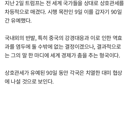
지난 2일 트럼프는 전 세계 국가들을 상대로 상호관세를
차등적으로 매겼다. 시행 목전인 9일 이를 갑자기 90일
간 유예했다.
국내외의 반발, 특히 중국의 강경대응과 이로 인한 역효
과를 염두에 둘 수밖에 없는 결정이겠으나, 결과적으로
는 그의 말 한 마디에 세계 경제가 춤을 추는 형국이다.
상호관세가 유예된 90일 동안 각국은 치열한 대미 협상
에 나설 것으로 보인다.