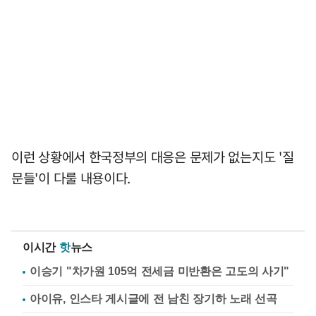
이런 상황에서 한국정부의 대응은 문제가 없는지도 '질
문들'이 다룰 내용이다.
이시간
핫
뉴스
이승기 "차가원 105억 전세금 미반환은 고도의 사기"
아이유, 인스타 게시글에 전 남친 장기하 노래 선곡