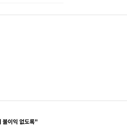
에 불이익 없도록"