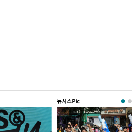
뉴시스Pic