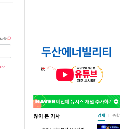
많이 본 기사
경제
종합