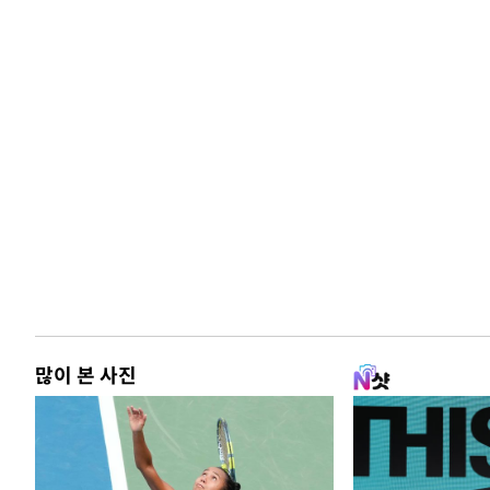
많이 본 사진