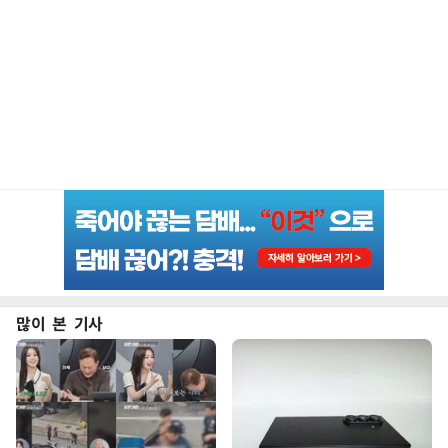
많이 본 기사