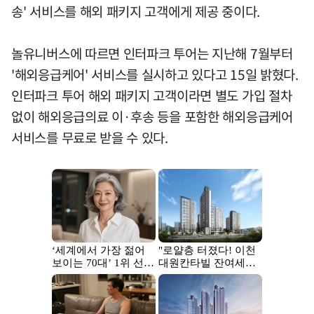
송' 서비스를 해외 패키지 고객에게 제공 중이다.
놀유니버스에 따르면 인터파크 투어는 지난해 7월부터
'해외응급케어' 서비스를 실시하고 있다고 15일 밝혔다.
인터파크 투어 해외 패키지 고객이라면 별도 가입 절차
없이 해외응급의료 이·후송 등을 포함한 해외응급케어
서비스를 무료로 받을 수 있다.