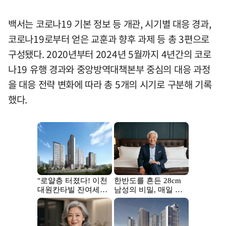
백서는 코로나19 기본 정보 등 개관, 시기별 대응 경과,
코로나19로부터 얻은 교훈과 향후 과제 등 총 3편으로
구성됐다. 2020년부터 2024년 5월까지 4년간의 코로
나19 유행 경과와 중앙방역대책본부 중심의 대응 과정
을 대응 전략 변화에 따라 총 5개의 시기로 구분해 기록
했다.