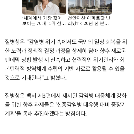
질병청은 "감염병 위기 속에서도 국민의 일상 회복을 위
한 노력과 정책적 결정 과정을 상세히 담아 향후 새로운
팬데믹 상황 발생 시 신속하고 협력적인 위기관리와 회
복탄력적 방역체계 수립의 기반 자료로 활용될 수 있을
것으로 기대된다"고 밝혔다.
질병청은 백서 제3편에서 제시된 감염병 대응체계 강화
를 위한 향후 과제들은 '신종감염병 대유행 대비 중장기
계획'을 통해 추진하겠다는 방침이다.