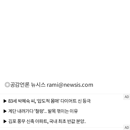
◎공감언론 뉴시스
rami@newsis.com