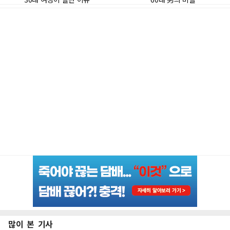
많이 본 기사