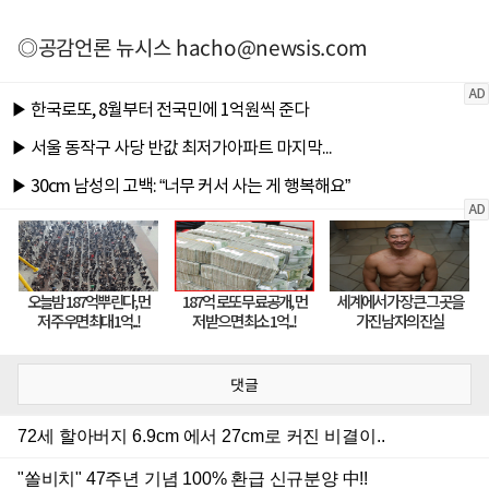
◎공감언론 뉴시스
hacho@newsis.com
댓글