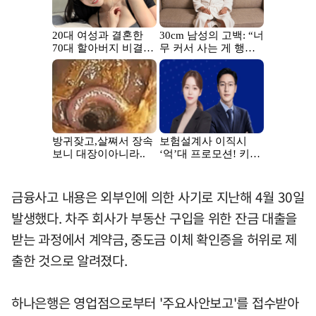
금융사고 내용은 외부인에 의한 사기로 지난해 4월 30일
발생했다. 차주 회사가 부동산 구입을 위한 잔금 대출을
받는 과정에서 계약금, 중도금 이체 확인증을 허위로 제
출한 것으로 알려졌다.
하나은행은 영업점으로부터 '주요사안보고'를 접수받아