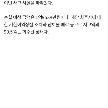
이번 사고 사실을 파악했다.
손실 예상 금액은 1억9538만원이다. 해당 차주사에 대
한 기한이익상실 조치와 담보물 매각 등으로 사고액의
99.5%는 회수된 상태다.