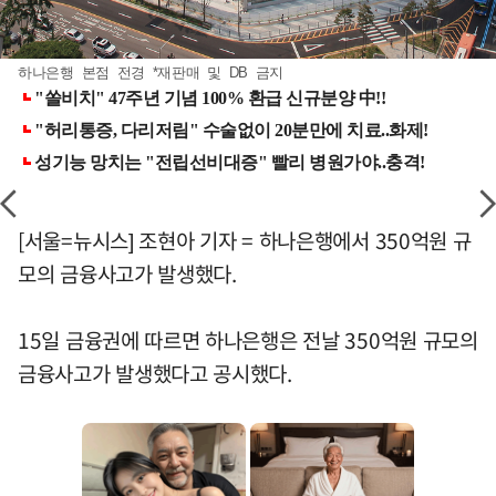
하나은행 본점 전경 *재판매 및 DB 금지
[서울=뉴시스] 조현아 기자 = 하나은행에서 350억원 규
모의 금융사고가 발생했다.
15일 금융권에 따르면 하나은행은 전날 350억원 규모의
금융사고가 발생했다고 공시했다.