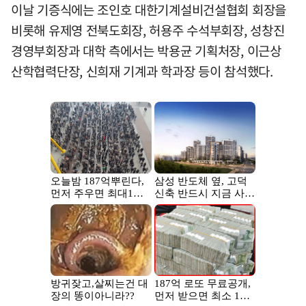
이날 기증식에는 조인호 대한기계설비건설협회 회장을
비롯해 유제영 전북도회장, 허용주 수석부회장, 성창진
경영부회장과 대학 측에서는 박용균 기획처장, 이근상
산학협력단장, 신희재 기계과 학과장 등이 참석했다.