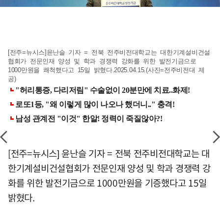
[전주=뉴시스]윤난슬 기자 = 전북 전주비전대학교는 대한기계설비건설
협회가 전문인재 양성 및 학과 경쟁력 강화를 위한 발전기금으로
1000만원을 쾌척했다고 15일 밝혔다.2025.04.15.(사진=전주비전대 제
공)
[전주=뉴시스] 윤난슬 기자 = 전북 전주비전대학교는 대
한기계설비건설협회가 전문인재 양성 및 학과 경쟁력 강
화를 위한 발전기금으로 1000만원을 기증했다고 15일
밝혔다.