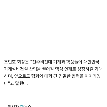
조인호 회장은 "전주비전대 기계과 학생들이 대한민국
기계설비건설 산업을 끌어갈 핵심 인재로 성장하길 기대
하며, 앞으로도 협회와 대학 간 긴밀한 협력을 이어가겠
다"고 말했다.
이시간
핫
뉴스