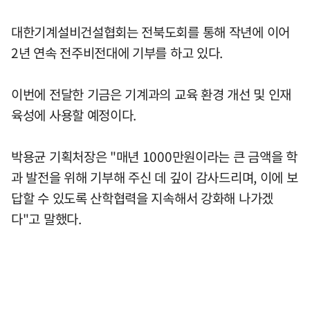
대한기계설비건설협회는 전북도회를 통해 작년에 이어
2년 연속 전주비전대에 기부를 하고 있다.
이번에 전달한 기금은 기계과의 교육 환경 개선 및 인재
육성에 사용할 예정이다.
박용균 기획처장은 "매년 1000만원이라는 큰 금액을 학
과 발전을 위해 기부해 주신 데 깊이 감사드리며, 이에 보
답할 수 있도록 산학협력을 지속해서 강화해 나가겠
다"고 말했다.