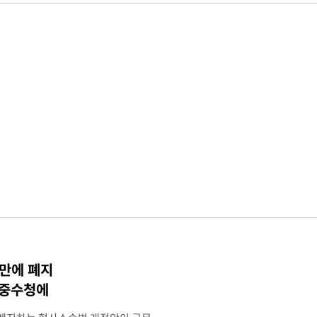
 만에 폐지
·중수청에