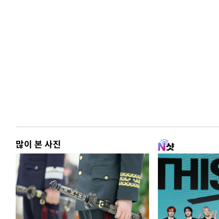
많이 본 사진