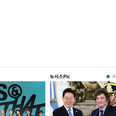
뉴시스Pic