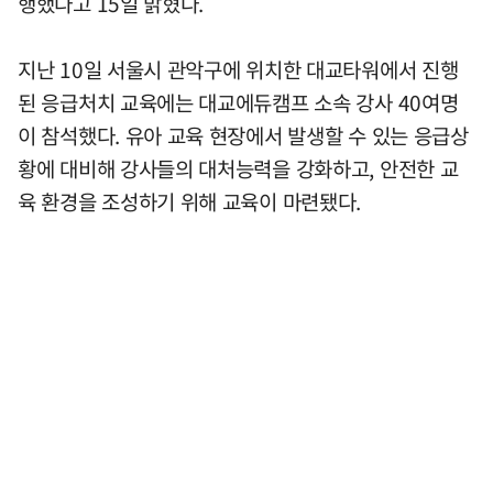
행했다고 15일 밝혔다.
지난 10일 서울시 관악구에 위치한 대교타워에서 진행
된 응급처치 교육에는 대교에듀캠프 소속 강사 40여명
이 참석했다. 유아 교육 현장에서 발생할 수 있는 응급상
황에 대비해 강사들의 대처능력을 강화하고, 안전한 교
육 환경을 조성하기 위해 교육이 마련됐다.