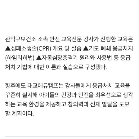
관악구보건소 소속 안전 교육전문 강사가 진행한 교육은
▲심폐소생술(CPR) 개요 및 실습 ▲기도 폐쇄 응급처치
(하임리히법) ▲자동심장충격기 원리와 사용법 등 응급
처치 기법에 대한 이론과 실습으로 구성됐다.
향후에도 대교에듀캠프는 강사들에게 응급처치 교육을
꾸준히 실시해 아이들의 건강과 안전을 최우선으로 생각
하는 교육 환경을 제공하고 창의력과 신체 발달을 도모
할 계획이다.