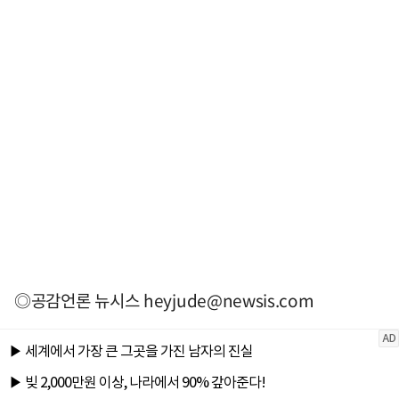
◎공감언론 뉴시스
heyjude@newsis.com