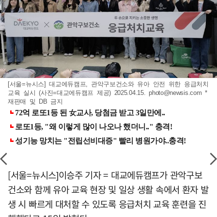
[서울=뉴시스] 대교에듀캠프, 관악구보건소와 유아 안전 위한 응급처치
교육 실시 (사진=대교에듀캠프 제공) 2025.04.15.
photo@newsis.com
*
재판매 및 DB 금지
[서울=뉴시스]이승주 기자 = 대교에듀캠프가 관악구보
건소와 함께 유아 교육 현장 및 일상 생활 속에서 환자 발
생 시 빠르게 대처할 수 있도록 응급처치 교육 훈련을 진