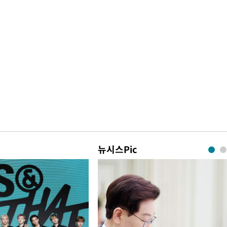
뉴시스Pic