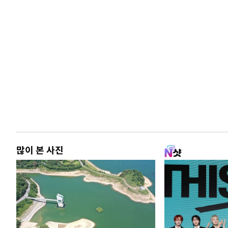
많이 본 사진