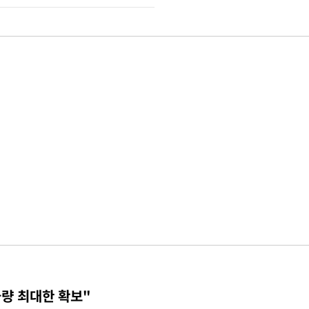
물량 최대한 확보"