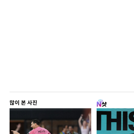
많이 본 사진