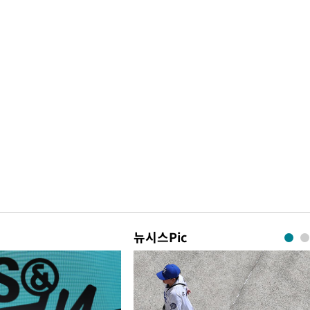
뉴시스Pic