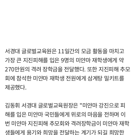
서경대 글로벌교육원은 11일간의 모금 활동을 마치고
가장 큰 지진피해를 입은 9명의 미얀마 재학생에게 약
270만원의 격려 장학금을 전달했다. 또한 지진피해 추모
회에 참석한 미얀마 재학생 전원에게 삼계탕 밀키트를
제공했다.
김동휘 서경대 글로벌교육원장은 "미얀마 강진으로 피
해를 입은 미얀마 국민들에게 위로의 마음을 전하며 이
번 미얀마 지진피해 추모회와 격려장학금이 미얀마 재학
생들에게 용기와 희망을 전달하는 계기가 되길 희망한