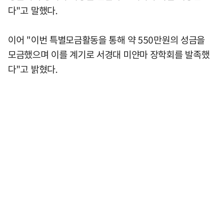
다"고 말했다.
이어 "이번 특별모금활동을 통해 약 550만원의 성금을
모금했으며 이를 계기로 서경대 미얀마 장학회를 발족했
다"고 밝혔다.