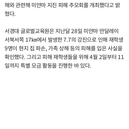
해와 관련해 미얀마 지진 피해 추모회를 개최했다고 밝
혔다.
서경대 글로벌교육원은 지난달 28일 미얀마 만달레이
서북서쪽 17㎞에서 발생한 7.7의 강진으로 인해 재학생
9명이 현지 집 파손, 가족 상해 등의 피해를 입은 사실을
확인했다. 그리고 피해 재학생들을 위해 4월 2일부터 11
일까지 특별 모금 활동을 진행한 바 있다.