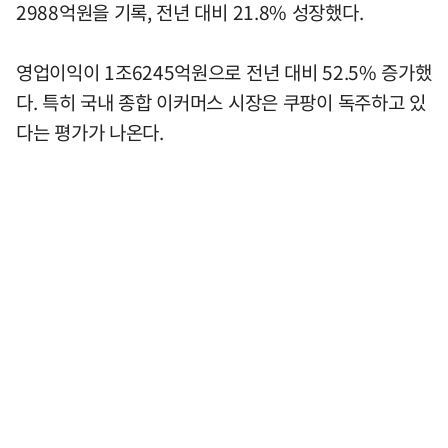
2988억원을 기록, 전년 대비 21.8% 성장했다.
영업이익이 1조6245억원으로 전년 대비 52.5% 증가했
다. 특히 국내 종합 이커머스 시장은 쿠팡이 독주하고 있
다는 평가가 나온다.