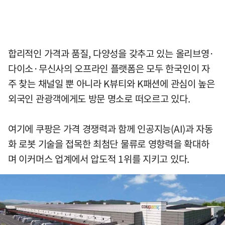
합리적인 가격과 품질, 다양성을 갖추고 있는 올리브영·
다이소·무신사의 오프라인 플랫폼은 모두 한국인이 자
주 찾는 채널일 뿐 아니라 K뷰티와 K패션에 관심이 높은
외국인 관광객에게도 방문 명소로 떠오르고 있다.
여기에 쿠팡은 가격 경쟁력과 함께 인공지능(AI)과 자동
화 로봇 기술을 접목한 최첨단 물류로 영향력을 확대하
며 이커머스 업계에서 압도적 1위를 지키고 있다.