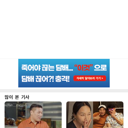
많이 본 기사