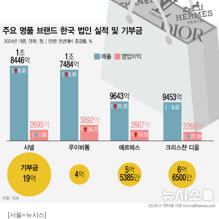
[서울=뉴시스]