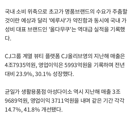
국내 소비 위축으로 초고가 명품브랜드의 수요가 주춤할
것이란 예상과 달리 '에루샤'가 약진함과 동시에 국내 가
성비 대표 브랜드인 '올다무쿠'는 역대급 실적을 기록했
다.
CJ그룹 계열 뷰티 플랫폼 CJ올리브영의 지난해 매출은
4조7935억원, 영업이익은 5993억원을 기록하며 전년
대비 23.9%, 30.1% 성장했다.
균일가 생활용품점 아성다이소 역시 지난해 매출 3조
9689억원, 영업이익 3711억원을 내며 같은 기간 각각
14.7%, 41.8% 개선됐다.