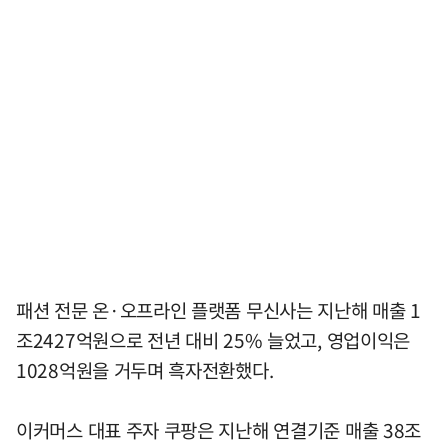
패션 전문 온·오프라인 플랫폼 무신사는 지난해 매출 1
조2427억원으로 전년 대비 25% 늘었고, 영업이익은
1028억원을 거두며 흑자전환했다.
이커머스 대표 주자 쿠팡은 지난해 연결기준 매출 38조