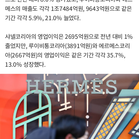
메스의 매출도 각각 1조7484억원, 9643억원으로 같은
기간 각각 5.9%, 21.0% 늘었다.
샤넬코리아의 영업이익은 2695억원으로 전년 대비 1%
줄었지만, 루이비통코리아(3891억원)와 에르메스코리
아(2667억원)의 영업이익은 같은 기간 각각 35.7%,
13.0% 성장했다.