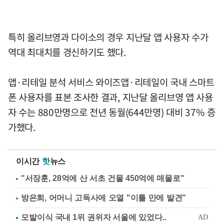
특히 올리브영과 다이소의 경우 지난달 앱 사용자 수가
역대 최대치를 경신하기도 했다.
앱·리테일 분석 서비스 와이즈앱·리테일이 국내 스마트
폰 사용자를 표본 조사한 결과, 지난달 올리브영 앱 사용
자 수는 880만명으로 전년 동월(644만명) 대비 37% 증
가했다.
이시간
핫
뉴스
"서장훈, 28억에 산 서초 건물 450억에 매물로"
방은희, 어머니 고독사에 오열 "이틀 만에 발견"