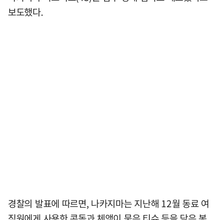
보도했다.
경찰의 발표에 따르면, 나카지마는 지난해 12월 동료 여
직원에게 사용한 콘돔과 체액이 묻은 티슈 등을 담은 봉