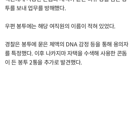
투를 보내 업무를 방해했다.
우편 봉투에는 해당 여직원의 이름이 적혀 있었다.
경찰은 봉투에 묻은 체액의 DNA 감정 등을 통해 용의자
를 특정했다. 이후 나카지마 자택을 수색해 사용한 콘돔
이 든 봉투 2통을 추가로 발견했다.