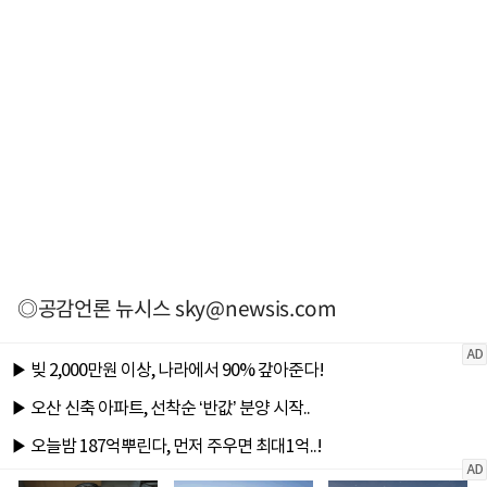
◎공감언론 뉴시스
sky@newsis.com