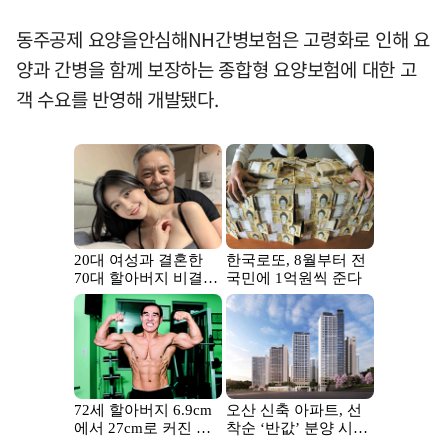
동주공제 요양을안심해NH간병보험은 고령화로 인해 요
양과 간병을 함께 보장하는 종합형 요양보험에 대한 고
객 수요를 반영해 개발됐다.