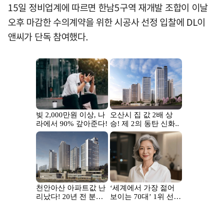
15일 정비업계에 따르면 한남5구역 재개발 조합이 이날
오후 마감한 수의계약을 위한 시공사 선정 입찰에 DL이
앤씨가 단독 참여했다.