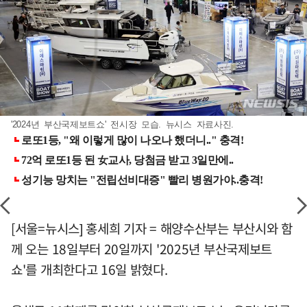
'2024년 부산국제보트쇼' 전시장 모습. 뉴시스 자료사진.
[서울=뉴시스] 홍세희 기자 = 해양수산부는 부산시와 함
께 오는 18일부터 20일까지 '2025년 부산국제보트
쇼'를 개최한다고 16일 밝혔다.