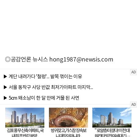
◎공감언론 뉴시스
hong1987@newsis.com