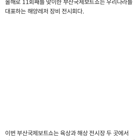
올해로 11회째를 맞이한 부산국제보트쇼는 우리나라를
대표하는 해양레저 장비 전시회다.
이번 부산국제보트쇼는 육상과 해상 전시장 두 곳에서