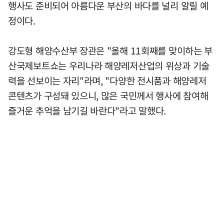
행사도 준비되어 아름다운 부산의 바다를 널리 알릴 예
정이다.
강도형 해양수산부 장관은 "올해 11회째를 맞이하는 부
산국제보트쇼는 우리나라 해양레저산업의 위상과 기술
력을 선보이는 자리"라며, "다양한 전시품과 해양레저
콘텐츠가 구성돼 있으니, 많은 국민께서 행사에 참여해
즐거운 추억을 남기길 바란다"라고 말했다.