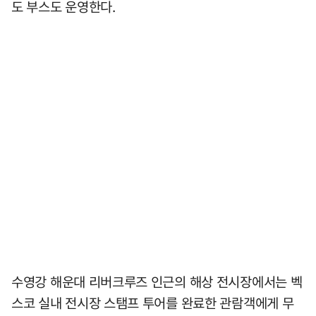
도 부스도 운영한다.
수영강 해운대 리버크루즈 인근의 해상 전시장에서는 벡
스코 실내 전시장 스탬프 투어를 완료한 관람객에게 무