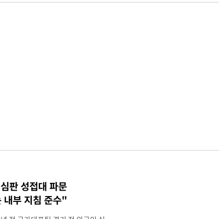
 심판 성접대 파문
 내부 지침 준수"