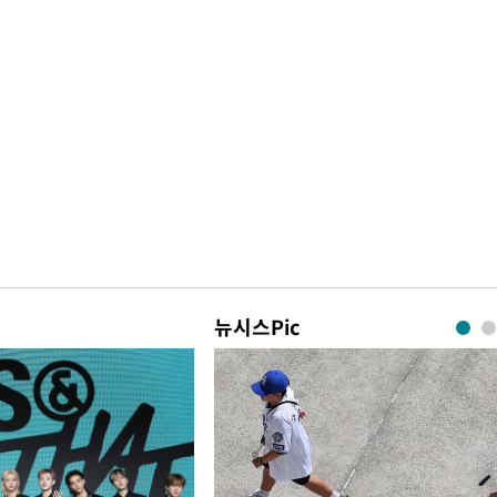
뉴시스Pic