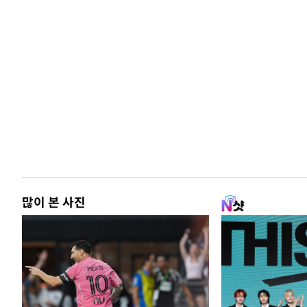
많이 본 사진