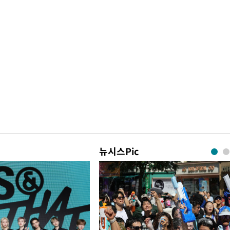
뉴시스Pic