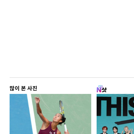
많이 본 사진