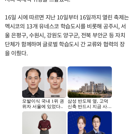
16일 시에 따르면 지난 10일부터 16일까지 열린 축제는
멕시코의 13개 유네스코 학습도시를 비롯해 공주시, 서
울 은평구, 수원시, 강원도 양구군, 전북 부안군 등 자치
단체가 함께하며 글로벌 학습도시 간 교류와 협력의 장
을 이뤘다.