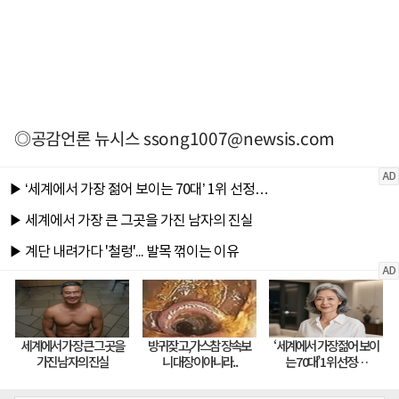
◎공감언론 뉴시스
ssong1007@newsis.com