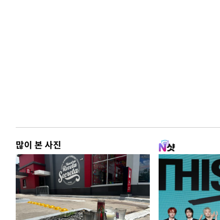
많이 본 사진