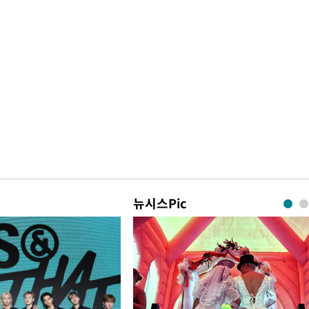
뉴시스Pic