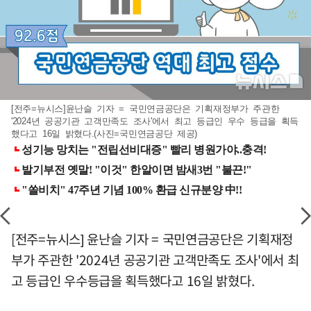
[전주=뉴시스]윤난슬 기자 = 국민연금공단은 기획재정부가 주관한
'2024년 공공기관 고객만족도 조사'에서 최고 등급인 우수 등급을 획득
했다고 16일 밝혔다.(사진=국민연금공단 제공)
[전주=뉴시스] 윤난슬 기자 = 국민연금공단은 기획재정
부가 주관한 '2024년 공공기관 고객만족도 조사'에서 최
고 등급인 우수등급을 획득했다고 16일 밝혔다.