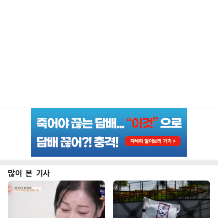
많이 본 기사