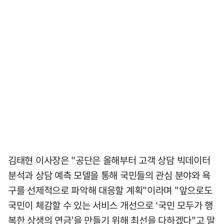
김태현 이사장은 "공단은 올해부터 고객 상담 빅데이터
분석과 상담 예측 모델을 통해 국민들의 관심 분야와 욕
구를 선제적으로 파악해 대응할 계획"이라며 "앞으로도
국민이 체감할 수 있는 서비스 개선으로 ‘국민 모두가 행
복한 상생의 연금’을 만들기 위해 최선을 다하겠다"고 말