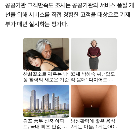
공공기관 고객만족도 조사는 공공기관의 서비스 품질 개
선을 위해 서비스를 직접 경험한 고객을 대상으로 기재
부가 매년 실시하는 평가다.