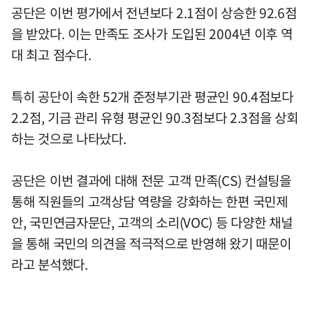
공단은 이번 평가에서 전년보다 2.1점이 상승한 92.6점
을 받았다. 이는 만족도 조사가 도입된 2004년 이후 역
대 최고 점수다.
특히 공단이 속한 52개 준정부기관 평균인 90.4점보다
2.2점, 기금 관리 유형 평균인 90.3점보다 2.3점을 상회
하는 것으로 나타났다.
공단은 이번 결과에 대해 전문 고객 만족(CS) 컨설팅을
통해 직원들의 고객상담 역량을 강화하는 한편 국민제
안, 국민연금자문단, 고객의 소리(VOC) 등 다양한 채널
을 통해 국민의 의견을 적극적으로 반영해 왔기 때문이
라고 분석했다.