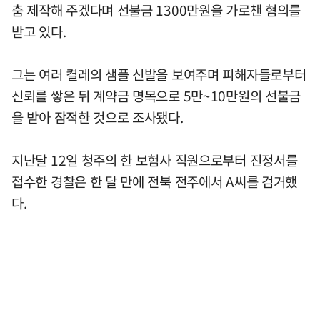
춤 제작해 주겠다며 선불금 1300만원을 가로챈 혐의를
받고 있다.
그는 여러 켤레의 샘플 신발을 보여주며 피해자들로부터
신뢰를 쌓은 뒤 계약금 명목으로 5만~10만원의 선불금
을 받아 잠적한 것으로 조사됐다.
지난달 12일 청주의 한 보험사 직원으로부터 진정서를
접수한 경찰은 한 달 만에 전북 전주에서 A씨를 검거했
다.