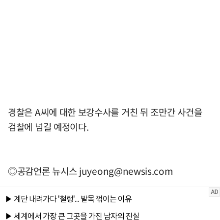
경찰은 A씨에 대한 보강수사를 거친 뒤 조만간 사건을
검찰에 넘길 예정이다.
◎공감언론 뉴시스
juyeong@newsis.com