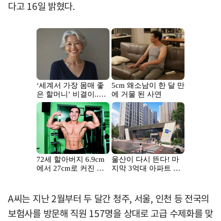
다고 16일 밝혔다.
A씨는 지난 2월부터 두 달간 청주, 서울, 인천 등 전국의
보험사를 방문해 직원 157명을 상대로 고급 수제화를 맞