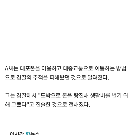
A씨는 대포폰을 이용하고 대중교통으로 이동하는 방법
으로 경찰의 추적을 피해왔던 것으로 알려졌다.
그는 경찰에서 "도박으로 돈을 탕진해 생활비를 벌기 위
해 그랬다"고 진술한 것으로 전해졌다.
이시간
핫
뉴스