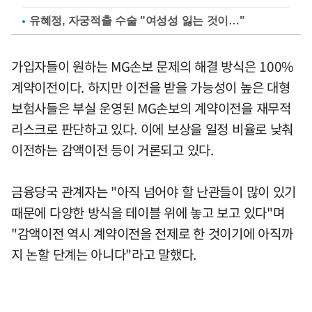
유혜정, 자궁적출 수술 "여성성 잃는 것이…"
가입자들이 원하는 MG손보 문제의 해결 방식은 100%
계약이전이다. 하지만 이전을 받을 가능성이 높은 대형
보험사들은 부실 운영된 MG손보의 계약이전을 재무적
리스크로 판단하고 있다. 이에 보상을 일정 비율로 낮춰
이전하는 감액이전 등이 거론되고 있다.
금융당국 관계자는 "아직 넘어야 할 난관들이 많이 있기
때문에 다양한 방식을 테이블 위에 놓고 보고 있다"며
"감액이전 역시 계약이전을 전제로 한 것이기에 아직까
지 논할 단계는 아니다"라고 말했다.