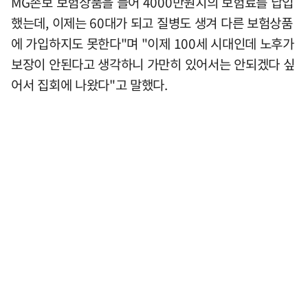
MG손보 보험상품을 들어 4000만원치의 보험료를 납입
했는데, 이제는 60대가 되고 질병도 생겨 다른 보험상품
에 가입하지도 못한다"며 "이제 100세 시대인데 노후가
보장이 안된다고 생각하니 가만히 있어서는 안되겠다 싶
어서 집회에 나왔다"고 말했다.