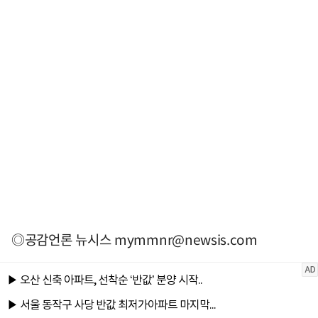
◎공감언론 뉴시스
mymmnr@newsis.com