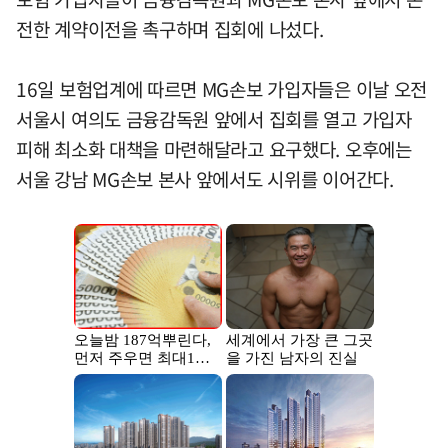
전한 계약이전을 촉구하며 집회에 나섰다.
16일 보험업계에 따르면 MG손보 가입자들은 이날 오전
서울시 여의도 금융감독원 앞에서 집회를 열고 가입자
피해 최소화 대책을 마련해달라고 요구했다. 오후에는
서울 강남 MG손보 본사 앞에서도 시위를 이어간다.