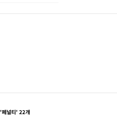
'페널티' 22개