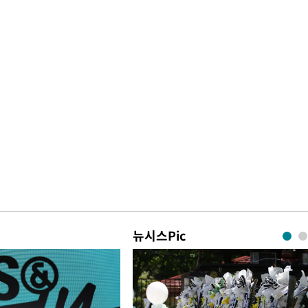
뉴시스Pic