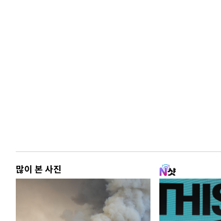
많이 본 사진