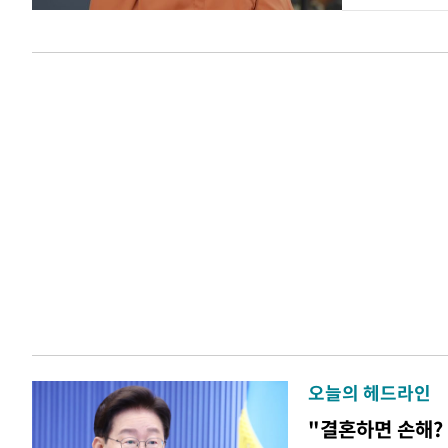
오늘의 헤드라인
"결혼하면 손해? 