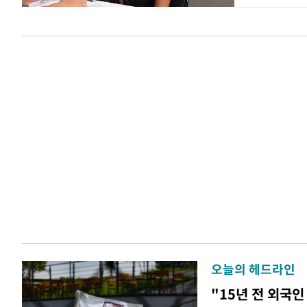
오늘의 헤드라인
"15년 전 외국인