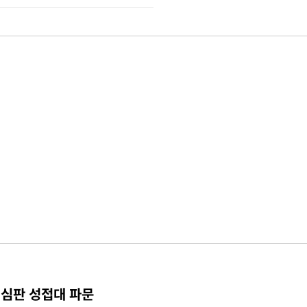
 심판 성접대 파문