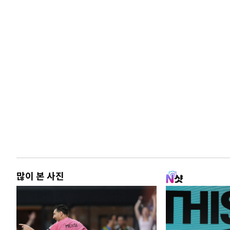
많이 본 사진