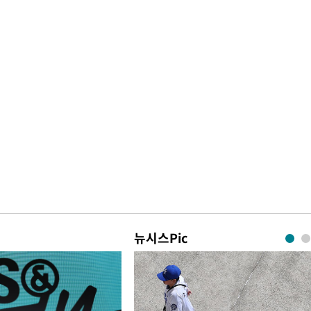
뉴시스Pic