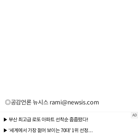
◎공감언론 뉴시스
rami@newsis.com