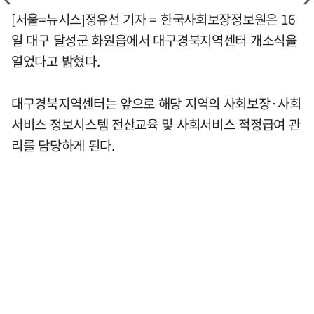
[서울=뉴시스]정유선 기자 = 한국사회보장정보원은 16
일 대구 달성군 화원읍에서 대구경북지역센터 개소식을
열었다고 밝혔다.
대구경북지역센터는 앞으로 해당 지역의 사회보장·사회
서비스 정보시스템 전산교육 및 사회서비스 적정급여 관
리를 담당하게 된다.