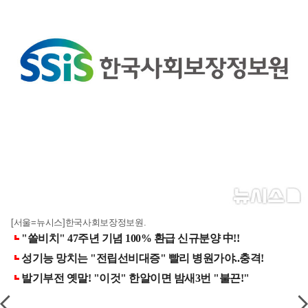
[서울=뉴시스]한국사회보장정보원.