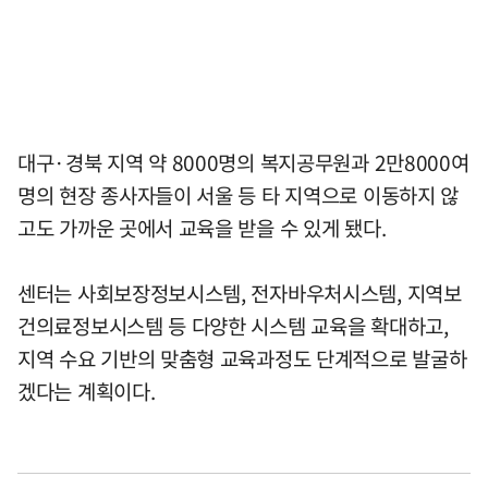
대구·경북 지역 약 8000명의 복지공무원과 2만8000여
명의 현장 종사자들이 서울 등 타 지역으로 이동하지 않
고도 가까운 곳에서 교육을 받을 수 있게 됐다.
센터는 사회보장정보시스템, 전자바우처시스템, 지역보
건의료정보시스템 등 다양한 시스템 교육을 확대하고,
지역 수요 기반의 맞춤형 교육과정도 단계적으로 발굴하
겠다는 계획이다.