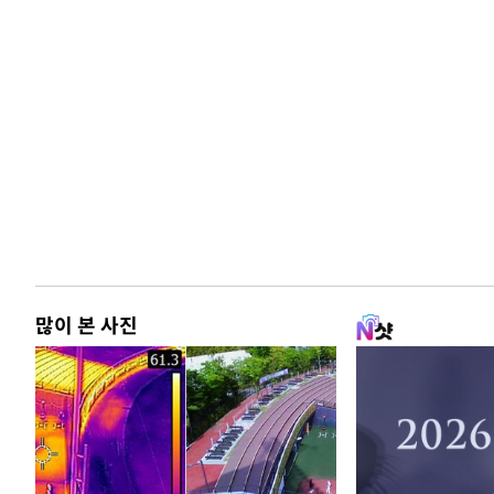
많이 본 사진