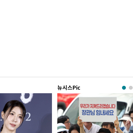
뉴시스Pic