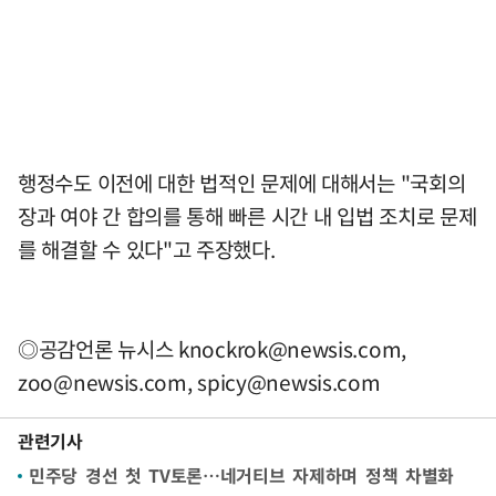
행정수도 이전에 대한 법적인 문제에 대해서는 "국회의
장과 여야 간 합의를 통해 빠른 시간 내 입법 조치로 문제
를 해결할 수 있다"고 주장했다.
◎공감언론 뉴시스
knockrok@newsis.com
,
zoo@newsis.com
,
spicy@newsis.com
관련기사
민주당 경선 첫 TV토론…네거티브 자제하며 정책 차별화