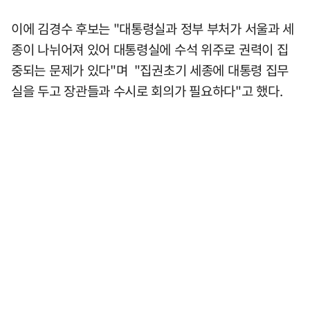
이에 김경수 후보는 "대통령실과 정부 부처가 서울과 세
종이 나뉘어져 있어 대통령실에 수석 위주로 권력이 집
중되는 문제가 있다"며 "집권초기 세종에 대통령 집무
실을 두고 장관들과 수시로 회의가 필요하다"고 했다.