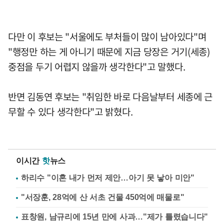
다만 이 후보는 "서울에도 부처들이 많이 남아있다"며
"행정만 하는 게 아니기 때문에 지금 당장은 거기(세종)
중점을 두기 어렵지 않을까 생각한다"고 말했다.
반면 김동연 후보는 "취임한 바로 다음날부터 세종에 근
무할 수 있다 생각한다"고 밝혔다.
이시간
핫
뉴스
하리수 "이혼 내가 먼저 제안…아기 못 낳아 미안"
"서장훈, 28억에 산 서초 건물 450억에 매물로"
표창원, 남규리에 15년 만에 사과…"제가 틀렸습니다"