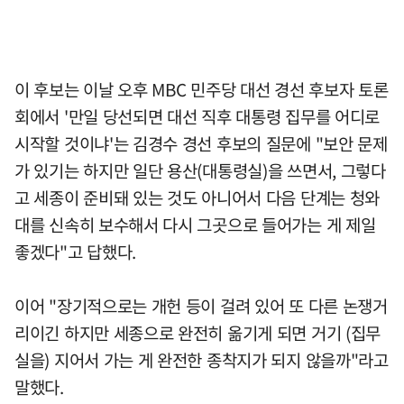
이 후보는 이날 오후 MBC 민주당 대선 경선 후보자 토론
회에서 '만일 당선되면 대선 직후 대통령 집무를 어디로
시작할 것이냐'는 김경수 경선 후보의 질문에 "보안 문제
가 있기는 하지만 일단 용산(대통령실)을 쓰면서, 그렇다
고 세종이 준비돼 있는 것도 아니어서 다음 단계는 청와
대를 신속히 보수해서 다시 그곳으로 들어가는 게 제일
좋겠다"고 답했다.
이어 "장기적으로는 개헌 등이 걸려 있어 또 다른 논쟁거
리이긴 하지만 세종으로 완전히 옮기게 되면 거기 (집무
실을) 지어서 가는 게 완전한 종착지가 되지 않을까"라고
말했다.