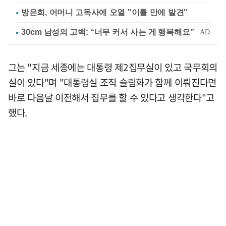
방은희, 어머니 고독사에 오열 "이틀 만에 발견"
그는 "지금 세종에는 대통령 제2집무실이 있고 국무회의
실이 있다"며 "대통령실 조직 슬림화가 함께 이뤄진다면
바로 다음날 이전해서 집무를 할 수 있다고 생각한다"고
했다.