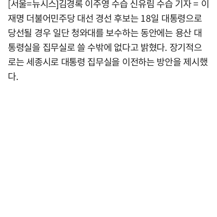
[서울=뉴시스]김경록 이주영 수습 신유림 수습 기자 = 이
재명 더불어민주당 대선 경선 후보는 18일 대통령으로
당선될 경우 일단 청와대를 보수하는 동안에는 용산 대
통령실을 집무실로 쓸 수밖에 없다고 밝혔다. 장기적으
로는 세종시로 대통령 집무실을 이전하는 방안을 제시했
다.