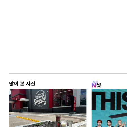
많이 본 사진