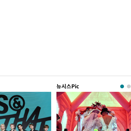
뉴시스Pic