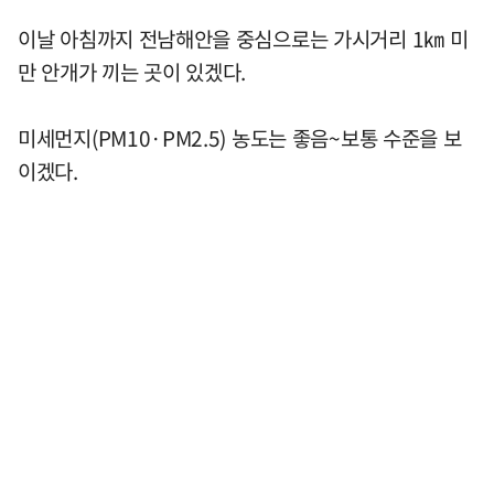
이날 아침까지 전남해안을 중심으로는 가시거리 1㎞ 미
만 안개가 끼는 곳이 있겠다.
미세먼지(PM10·PM2.5) 농도는 좋음~보통 수준을 보
이겠다.