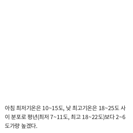
아침 최저기온은 10~15도, 낮 최고기온은 18~25도 사
이 분포로 평년(최저 7~11도, 최고 18~22도)보다 2~6
도가량 높겠다.