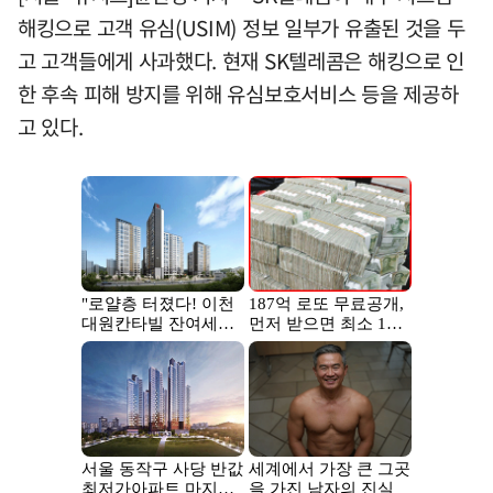
해킹으로 고객 유심(USIM) 정보 일부가 유출된 것을 두
고 고객들에게 사과했다. 현재 SK텔레콤은 해킹으로 인
한 후속 피해 방지를 위해 유심보호서비스 등을 제공하
고 있다.