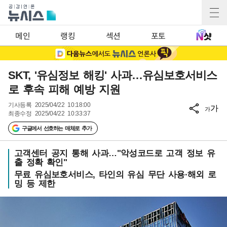
메인
랭킹
섹션
포토
SKT, '유심정보 해킹' 사과…유심보호서비스
로 후속 피해 예방 지원
기사등록
2025/04/22 10:18:00
가
가
최종수정
2025/04/22 10:33:37
구글에서 선호하는 매체로 추가
고객센터 공지 통해 사과…"악성코드로 고객 정보 유
출 정확 확인"
무료 유심보호서비스, 타인의 유심 무단 사용·해외 로
밍 등 제한