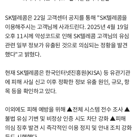
SK텔레콤은 22일 고객센터 공지를 통해 "SK텔레콤을
이용해주시는 고객님께 사과드린다. 2025년 4월 19일
오후 11시께 악성코드로 인해 SK텔레콤 고객님의 유심
관련 일부 정보가 유출된 것으로 의심되는 정황을 발견
했다"고 밝혔다.
현재 SK텔레콤은 한국인터넷진흥원(KISA) 등 유관기관
에 피해 사실 신고 이후 정확한 정보 유출 원인, 규모, 항
목 등을 확인하고 있다.
이외에도 피해 예방을 위해 ▲전체 시스템 전수 조사 ▲
불법 유심 기변 및 비정상 인증 시도 차단 강화 ▲피해
의심 징후 발견 시 즉각적인 이용 정지 및 안내 조치 강화
등도 시행했다.