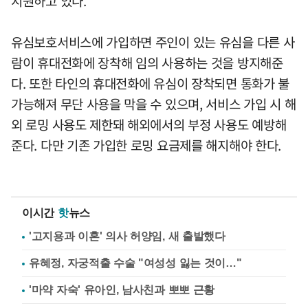
지원하고 있다.
유심보호서비스에 가입하면 주인이 있는 유심을 다른 사
람이 휴대전화에 장착해 임의 사용하는 것을 방지해준
다. 또한 타인의 휴대전화에 유심이 장착되면 통화가 불
가능해져 무단 사용을 막을 수 있으며, 서비스 가입 시 해
외 로밍 사용도 제한돼 해외에서의 부정 사용도 예방해
준다. 다만 기존 가입한 로밍 요금제를 해지해야 한다.
이시간
핫
뉴스
'고지용과 이혼' 의사 허양임, 새 출발했다
유혜정, 자궁적출 수술 "여성성 잃는 것이…"
'마약 자숙' 유아인, 남사친과 뽀뽀 근황