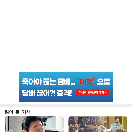
많이 본 기사