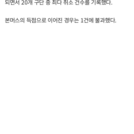
되면서 20개 구단 중 최다 취소 건수를 기록했다.
본머스의 득점으로 이어진 경우는 1건에 불과했다.