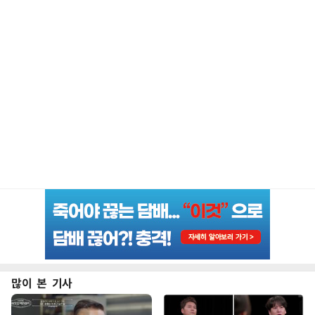
많이 본 기사