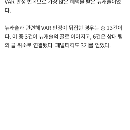
VAR 판정 번복으로 가장 많은 혜택을 받은 뉴캐슬이었
다.
뉴캐슬과 관련해 VAR 판정이 뒤집힌 경우는 총 13건이
다. 이 중 3건이 뉴캐슬의 골로 이어지고, 6건은 상대 팀
의 골 취소로 연결됐다. 페널티킥도 3개를 얻었다.