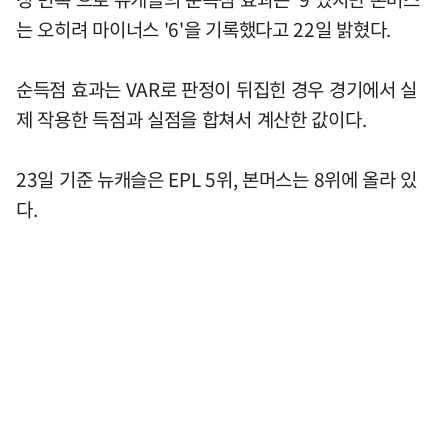
는 오히려 마이너스 '6'을 기록했다고 22일 밝혔다.
순득점 효과는 VAR로 판정이 뒤집힌 경우 경기에서 실
제 작용한 득점과 실점을 합쳐서 계산한 값이다.
23일 기준 뉴캐슬은 EPL 5위, 본머스는 8위에 올라 있
다.