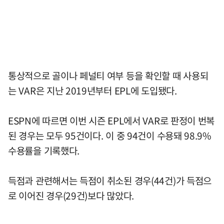
통상적으로 골이나 페널티 여부 등을 확인할 때 사용되
는 VAR은 지난 2019년부터 EPL에 도입됐다.
ESPN에 따르면 이번 시즌 EPL에서 VAR로 판정이 번복
된 경우는 모두 95건이다. 이 중 94건이 수용돼 98.9%
수용률을 기록했다.
득점과 관련해서는 득점이 취소된 경우(44건)가 득점으
로 이어진 경우(29건)보다 많았다.