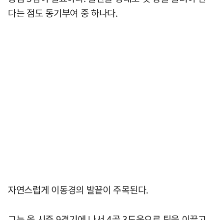
다는 점도 동기부여 중 하나다.
자연스럽게 이동경의 발끝이 주목된다.
그는 올 시즌 9경기에 나서 4골 3도움으로 팀을 이끌고