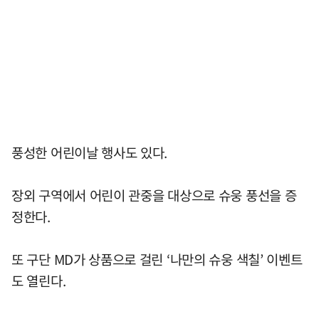
풍성한 어린이날 행사도 있다.
장외 구역에서 어린이 관중을 대상으로 슈웅 풍선을 증
정한다.
또 구단 MD가 상품으로 걸린 ‘나만의 슈웅 색칠’ 이벤트
도 열린다.