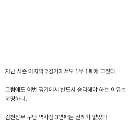
지난 시즌 마지막 2경기에서도 1무 1패에 그쳤다.
그럼에도 이번 경기에서 반드시 승리해야 하는 이유는
분명하다.
김천상무 구단 역사상 3연패는 전례가 없었다.