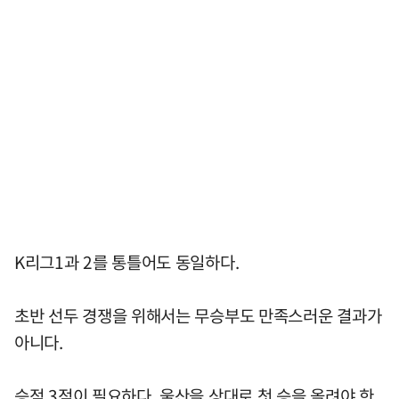
K리그1과 2를 통틀어도 동일하다.
초반 선두 경쟁을 위해서는 무승부도 만족스러운 결과가
아니다.
승점 3점이 필요하다. 울산을 상대로 첫 승을 올려야 한