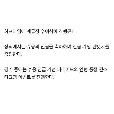
하프타임에 계급장 수여식이 진행된다.
장외에서는 슈웅의 진급을 축하하며 진급 기념 핀뱃지를
증정한다.
경기 중에는 슈웅 진급 기념 퍼레이드와 인형 증정 인스
타그램 이벤트를 진행한다.