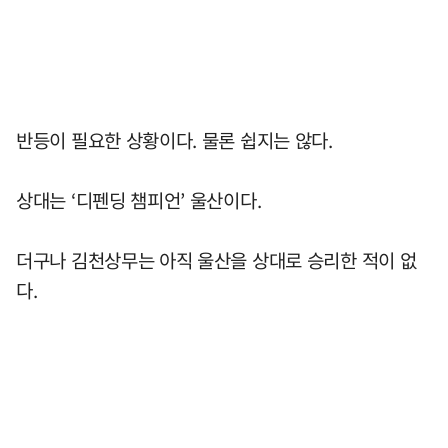
반등이 필요한 상황이다. 물론 쉽지는 않다.
상대는 ‘디펜딩 챔피언’ 울산이다.
더구나 김천상무는 아직 울산을 상대로 승리한 적이 없
다.