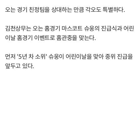
오는 경기 친정팀을 상대하는 만큼 각오도 특별하다.
김천상무는 오는 홈경기 마스코트 슈웅의 진급식과 어린
이날 홈경기 이벤트로 홈관중을 맞는다.
먼저 '5년 차 소위' 슈웅이 어린이날을 맞아 중위 진급을
앞두고 있다.