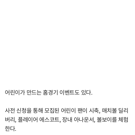
어린이가 만드는 홈경기 이벤트도 있다.
사전 신청을 통해 모집된 어린이 팬이 시축, 매치볼 딜리
버리, 플레이어 에스코트, 장내 아나운서, 볼보이를 체험
한다.