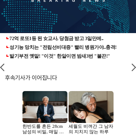
후속기사가 이어집니다