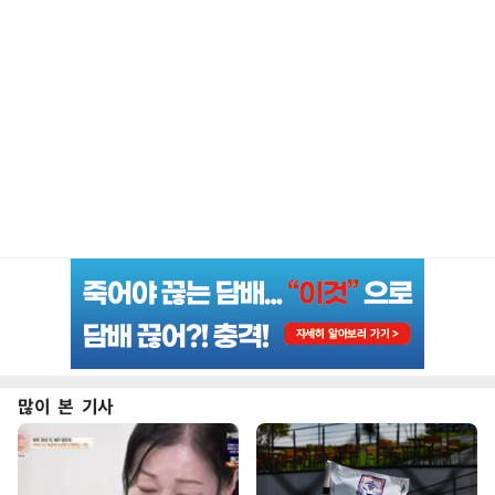
많이 본 기사